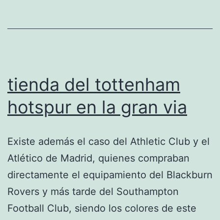
tienda del tottenham
hotspur en la gran via
Existe además el caso del Athletic Club y el
Atlético de Madrid, quienes compraban
directamente el equipamiento del Blackburn
Rovers y más tarde del Southampton
Football Club, siendo los colores de este