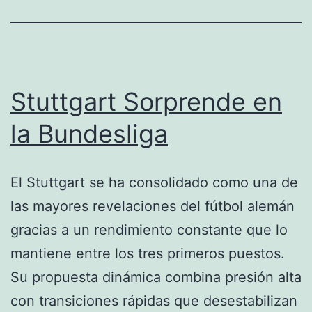
Stuttgart Sorprende en
la Bundesliga
El Stuttgart se ha consolidado como una de
las mayores revelaciones del fútbol alemán
gracias a un rendimiento constante que lo
mantiene entre los tres primeros puestos.
Su propuesta dinámica combina presión alta
con transiciones rápidas que desestabilizan