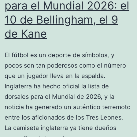
para el Mundial 2026: el
10 de Bellingham, el 9
de Kane
El fútbol es un deporte de símbolos, y
pocos son tan poderosos como el número
que un jugador lleva en la espalda.
Inglaterra ha hecho oficial la lista de
dorsales para el Mundial de 2026, y la
noticia ha generado un auténtico terremoto
entre los aficionados de los Tres Leones.
La camiseta inglaterra ya tiene dueños