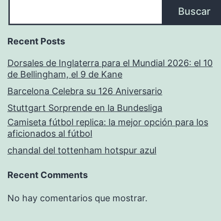
Buscar
Recent Posts
Dorsales de Inglaterra para el Mundial 2026: el 10
de Bellingham, el 9 de Kane
Barcelona Celebra su 126 Aniversario
Stuttgart Sorprende en la Bundesliga
Camiseta fútbol replica: la mejor opción para los
aficionados al fútbol
chandal del tottenham hotspur azul
Recent Comments
No hay comentarios que mostrar.