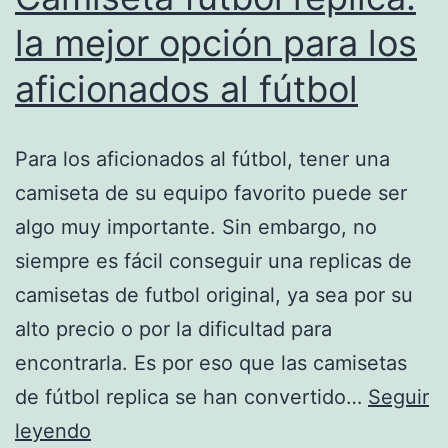
la mejor opción para los
aficionados al fútbol
Para los aficionados al fútbol, tener una
camiseta de su equipo favorito puede ser
algo muy importante. Sin embargo, no
siempre es fácil conseguir una replicas de
camisetas de futbol original, ya sea por su
alto precio o por la dificultad para
encontrarla. Es por eso que las camisetas
de fútbol replica se han convertido…
Seguir
Camiseta
leyendo