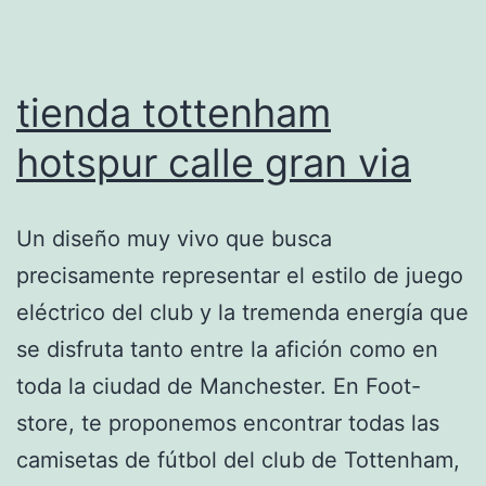
tienda tottenham
hotspur calle gran via
Un diseño muy vivo que busca
precisamente representar el estilo de juego
eléctrico del club y la tremenda energía que
se disfruta tanto entre la afición como en
toda la ciudad de Manchester. En Foot-
store, te proponemos encontrar todas las
camisetas de fútbol del club de Tottenham,