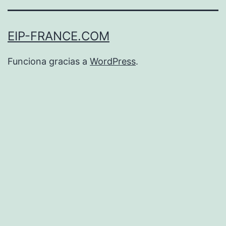
EIP-FRANCE.COM
Funciona gracias a
WordPress
.