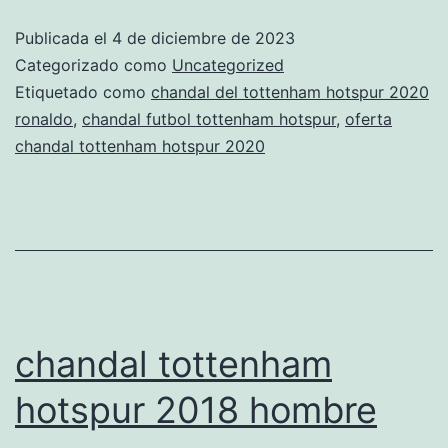
hotspur
Publicada el
4 de diciembre de 2023
balonce
Categorizado como
Uncategorized
euroliga
Etiquetado como
chandal del tottenham hotspur 2020
ronaldo
,
chandal futbol tottenham hotspur
,
oferta
chandal tottenham hotspur 2020
chandal tottenham
hotspur 2018 hombre