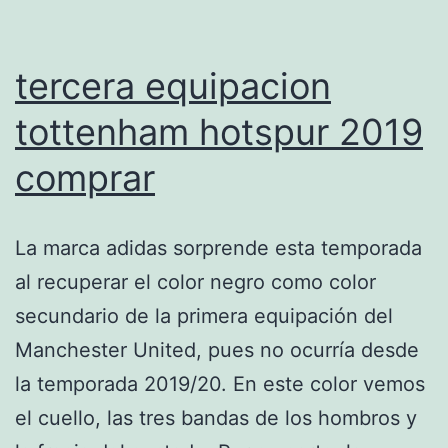
tercera equipacion
tottenham hotspur 2019
comprar
La marca adidas sorprende esta temporada
al recuperar el color negro como color
secundario de la primera equipación del
Manchester United, pues no ocurría desde
la temporada 2019/20. En este color vemos
el cuello, las tres bandas de los hombros y