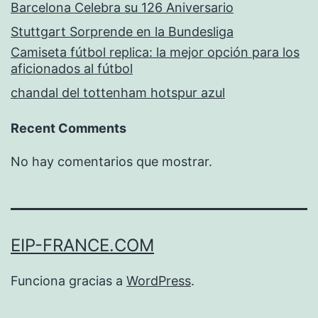
Barcelona Celebra su 126 Aniversario
Stuttgart Sorprende en la Bundesliga
Camiseta fútbol replica: la mejor opción para los
aficionados al fútbol
chandal del tottenham hotspur azul
Recent Comments
No hay comentarios que mostrar.
EIP-FRANCE.COM
Funciona gracias a
WordPress
.