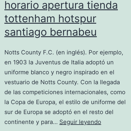
horario apertura tienda
tottenham hotspur
santiago bernabeu
Notts County F.C. (en inglés). Por ejemplo,
en 1903 la Juventus de Italia adoptó un
uniforme blanco y negro inspirado en el
vestuario de Notts County. Con la llegada
de las competiciones internacionales, como
la Copa de Europa, el estilo de uniforme del
sur de Europa se adoptó en el resto del
horario
continente y para…
Seguir leyendo