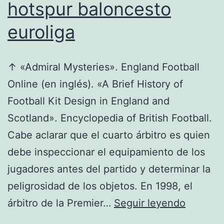
hotspur baloncesto
euroliga
↑ «Admiral Mysteries». England Football
Online (en inglés). «A Brief History of
Football Kit Design in England and
Scotland». Encyclopedia of British Football.
Cabe aclarar que el cuarto árbitro es quien
debe inspeccionar el equipamiento de los
jugadores antes del partido y determinar la
peligrosidad de los objetos. En 1998, el
chandal
árbitro de la Premier…
Seguir leyendo
tottenh