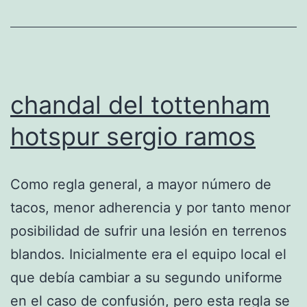
chandal del tottenham
hotspur sergio ramos
Como regla general, a mayor número de
tacos, menor adherencia y por tanto menor
posibilidad de sufrir una lesión en terrenos
blandos. Inicialmente era el equipo local el
que debía cambiar a su segundo uniforme
en el caso de confusión, pero esta regla se