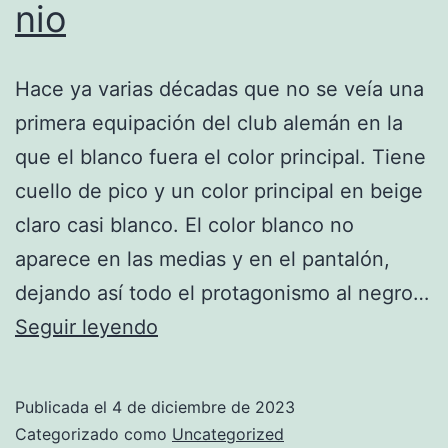
nio
Hace ya varias décadas que no se veía una
primera equipación del club alemán en la
que el blanco fuera el color principal. Tiene
cuello de pico y un color principal en beige
claro casi blanco. El color blanco no
aparece en las medias y en el pantalón,
dejando así todo el protagonismo al negro…
chandal
Seguir leyendo
oficial
tottenham
Publicada el
4 de diciembre de 2023
hotspur
Categorizado como
Uncategorized