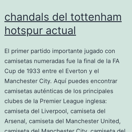
chandals del tottenham
hotspur actual
El primer partido importante jugado con
camisetas numeradas fue la final de la FA
Cup de 1933 entre el Everton y el
Manchester City. Aquí puedes encontrar
camisetas auténticas de los principales
clubes de la Premier League inglesa:
camiseta del Liverpool, camiseta del
Arsenal, camiseta del Manchester United,
camiseta del Manchester City, camiseta del