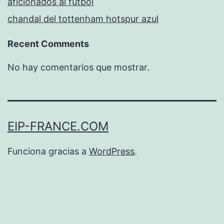
aficionados al fútbol
chandal del tottenham hotspur azul
Recent Comments
No hay comentarios que mostrar.
EIP-FRANCE.COM
Funciona gracias a
WordPress
.