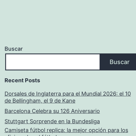
Buscar
Buscar
Recent Posts
Dorsales de Inglaterra para el Mundial 2026: el 10
de Bellingham, el 9 de Kane
Barcelona Celebra su 126 Aniversario
Stuttgart Sorprende en la Bundesliga
Camiseta fútbol replica: la mejor opción para los