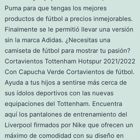
Puma para que tengas los mejores
productos de fútbol a precios inmejorables.
Finalmente se le permitió llevar una versión
sin la marca Adidas. ¿Necesitas una
camiseta de fútbol para mostrar tu pasión?
Cortavientos Tottenham Hotspur 2021/2022
Con Capucha Verde Cortavientos de fútbol.
Ayuda a tus hijos a sentirse más cerca de
sus ídolos deportivos con las nuevas
equipaciones del Tottenham. Encuentra
aquí los pantalones de entrenamiento del
Liverpool firmados por Nike que ofrecen un
máximo de comodidad con su diseño en