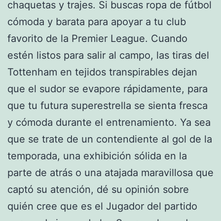
chaquetas y trajes. Si buscas ropa de fútbol
cómoda y barata para apoyar a tu club
favorito de la Premier League. Cuando
estén listos para salir al campo, las tiras del
Tottenham en tejidos transpirables dejan
que el sudor se evapore rápidamente, para
que tu futura superestrella se sienta fresca
y cómoda durante el entrenamiento. Ya sea
que se trate de un contendiente al gol de la
temporada, una exhibición sólida en la
parte de atrás o una atajada maravillosa que
captó su atención, dé su opinión sobre
quién cree que es el Jugador del partido