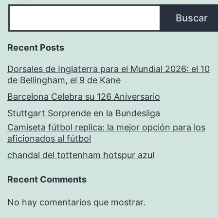
Buscar
Recent Posts
Dorsales de Inglaterra para el Mundial 2026: el 10
de Bellingham, el 9 de Kane
Barcelona Celebra su 126 Aniversario
Stuttgart Sorprende en la Bundesliga
Camiseta fútbol replica: la mejor opción para los
aficionados al fútbol
chandal del tottenham hotspur azul
Recent Comments
No hay comentarios que mostrar.