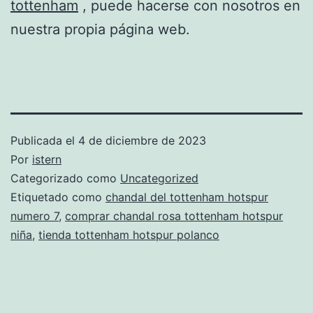
tottenham
, puede hacerse con nosotros en
nuestra propia página web.
Publicada el
4 de diciembre de 2023
Por
istern
Categorizado como
Uncategorized
Etiquetado como
chandal del tottenham hotspur
numero 7
,
comprar chandal rosa tottenham hotspur
niña
,
tienda tottenham hotspur polanco