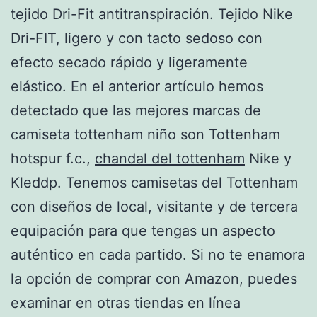
tejido Dri-Fit antitranspiración. Tejido Nike
Dri-FIT, ligero y con tacto sedoso con
efecto secado rápido y ligeramente
elástico. En el anterior artículo hemos
detectado que las mejores marcas de
camiseta tottenham niño son Tottenham
hotspur f.c.,
chandal del tottenham
Nike y
Kleddp. Tenemos camisetas del Tottenham
con diseños de local, visitante y de tercera
equipación para que tengas un aspecto
auténtico en cada partido. Si no te enamora
la opción de comprar con Amazon, puedes
examinar en otras tiendas en línea