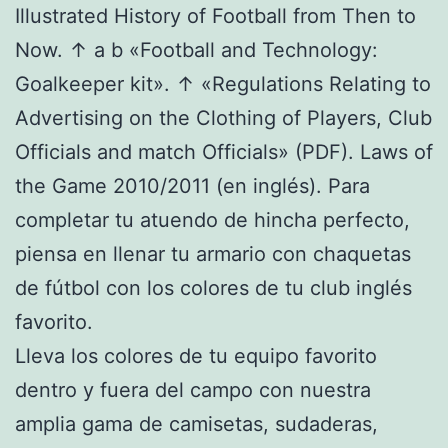
Illustrated History of Football from Then to
Now. ↑ a b «Football and Technology:
Goalkeeper kit». ↑ «Regulations Relating to
Advertising on the Clothing of Players, Club
Officials and match Officials» (PDF). Laws of
the Game 2010/2011 (en inglés). Para
completar tu atuendo de hincha perfecto,
piensa en llenar tu armario con chaquetas
de fútbol con los colores de tu club inglés
favorito.
Lleva los colores de tu equipo favorito
dentro y fuera del campo con nuestra
amplia gama de camisetas, sudaderas,