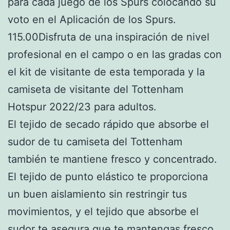
para cada juego de los Spurs colocando su
voto en el Aplicación de los Spurs.
115.00Disfruta de una inspiración de nivel
profesional en el campo o en las gradas con
el kit de visitante de esta temporada y la
camiseta de visitante del Tottenham
Hotspur 2022/23 para adultos.
El tejido de secado rápido que absorbe el
sudor de tu camiseta del Tottenham
también te mantiene fresco y concentrado.
El tejido de punto elástico te proporciona
un buen aislamiento sin restringir tus
movimientos, y el tejido que absorbe el
sudor te asegura que te mantengas fresco.