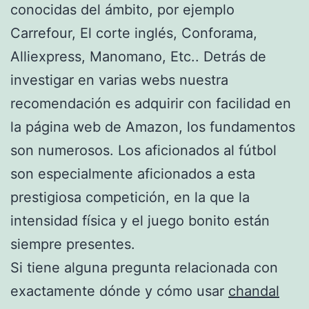
conocidas del ámbito, por ejemplo
Carrefour, El corte inglés, Conforama,
Alliexpress, Manomano, Etc.. Detrás de
investigar en varias webs nuestra
recomendación es adquirir con facilidad en
la página web de Amazon, los fundamentos
son numerosos. Los aficionados al fútbol
son especialmente aficionados a esta
prestigiosa competición, en la que la
intensidad física y el juego bonito están
siempre presentes.
Si tiene alguna pregunta relacionada con
exactamente dónde y cómo usar
chandal