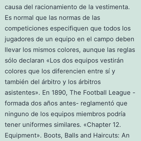
causa del racionamiento de la vestimenta.
Es normal que las normas de las
competiciones especifiquen que todos los
jugadores de un equipo en el campo deben
llevar los mismos colores, aunque las reglas
sólo declaran «Los dos equipos vestirán
colores que los diferencien entre sí y
también del árbitro y los árbitros
asistentes». En 1890, The Football League -
formada dos años antes- reglamentó que
ninguno de los equipos miembros podría
tener uniformes similares. «Chapter 12.
Equipment». Boots, Balls and Haircuts: An