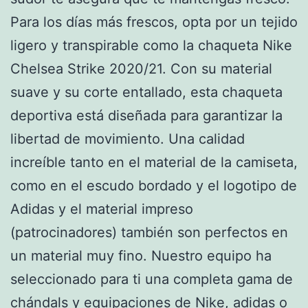
Para los días más frescos, opta por un tejido
ligero y transpirable como la chaqueta Nike
Chelsea Strike 2020/21. Con su material
suave y su corte entallado, esta chaqueta
deportiva está diseñada para garantizar la
libertad de movimiento. Una calidad
increíble tanto en el material de la camiseta,
como en el escudo bordado y el logotipo de
Adidas y el material impreso
(patrocinadores) también son perfectos en
un material muy fino. Nuestro equipo ha
seleccionado para ti una completa gama de
chándals y equipaciones de Nike, adidas o