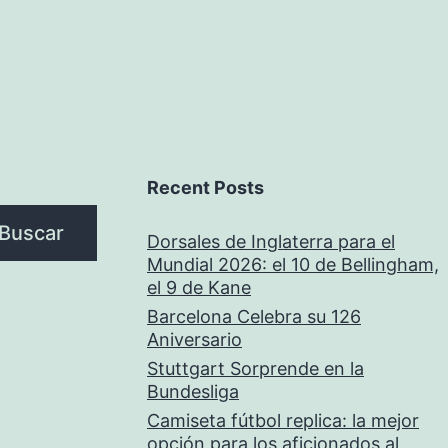
Recent Posts
Buscar
Dorsales de Inglaterra para el
Mundial 2026: el 10 de Bellingham,
el 9 de Kane
Barcelona Celebra su 126
Aniversario
Stuttgart Sorprende en la
Bundesliga
Camiseta fútbol replica: la mejor
opción para los aficionados al