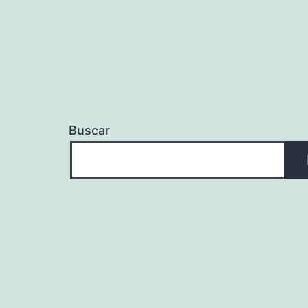
Buscar