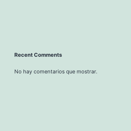
Recent Comments
No hay comentarios que mostrar.