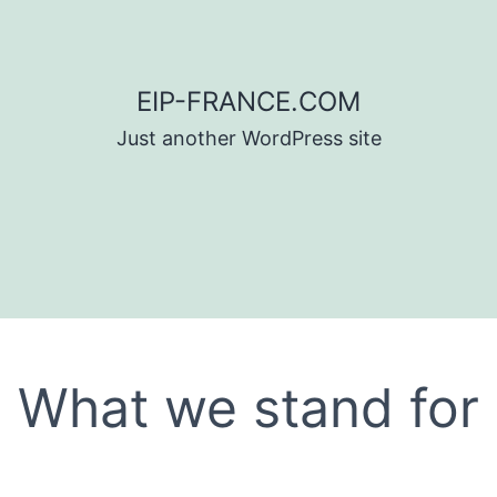
EIP-FRANCE.COM
Just another WordPress site
What we stand for