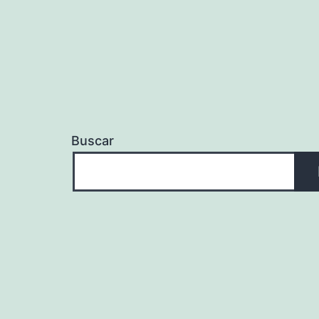
Buscar