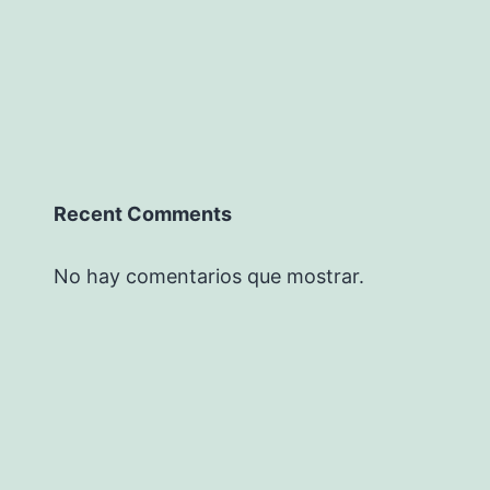
Recent Comments
No hay comentarios que mostrar.