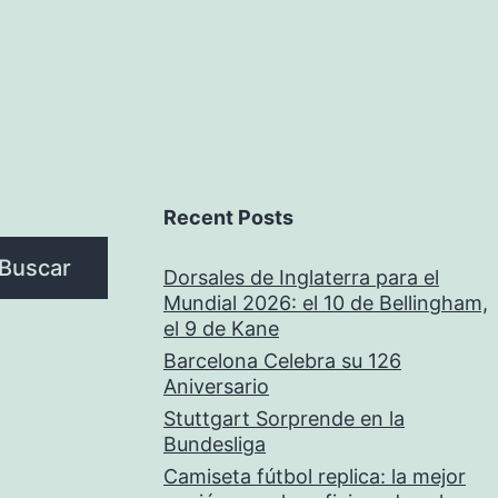
Recent Posts
Buscar
Dorsales de Inglaterra para el
Mundial 2026: el 10 de Bellingham,
el 9 de Kane
Barcelona Celebra su 126
Aniversario
Stuttgart Sorprende en la
Bundesliga
Camiseta fútbol replica: la mejor