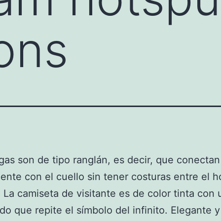
ons
as son de tipo ranglán, es decir, que conectan
ente con el cuello sin tener costuras entre el 
. La camiseta de visitante es de color tinta con 
o que repite el símbolo del infinito. Elegante y