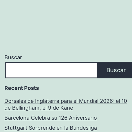
Buscar
Buscar
Recent Posts
Dorsales de Inglaterra para el Mundial 2026: el 10
de Bellingham, el 9 de Kane
Barcelona Celebra su 126 Aniversario
Stuttgart Sorprende en la Bundesliga