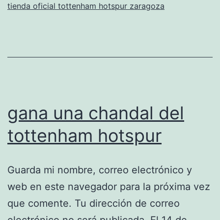
tienda oficial tottenham hotspur zaragoza
corte
ingles
gana una chandal del
tottenham hotspur
Guarda mi nombre, correo electrónico y
web en este navegador para la próxima vez
que comente. Tu dirección de correo
electrónico no será publicada. El 14 de