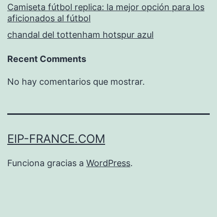
Camiseta fútbol replica: la mejor opción para los
aficionados al fútbol
chandal del tottenham hotspur azul
Recent Comments
No hay comentarios que mostrar.
EIP-FRANCE.COM
Funciona gracias a
WordPress
.