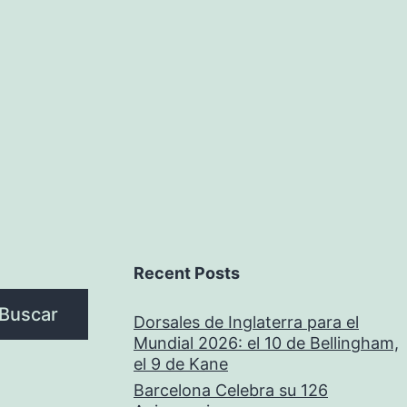
Recent Posts
Buscar
Dorsales de Inglaterra para el
Mundial 2026: el 10 de Bellingham,
el 9 de Kane
Barcelona Celebra su 126