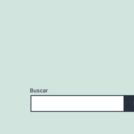
Buscar