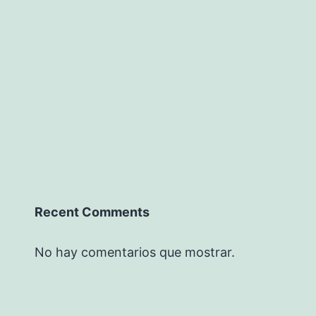
Recent Comments
No hay comentarios que mostrar.