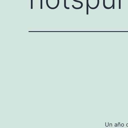
Un año d