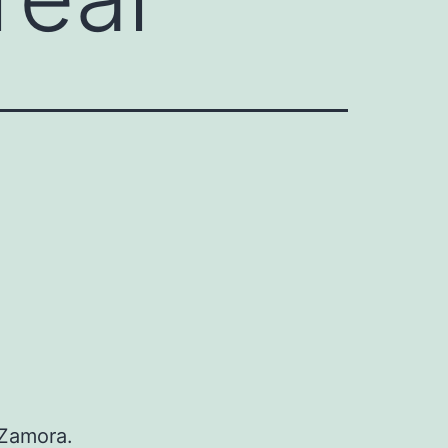
 Zamora.