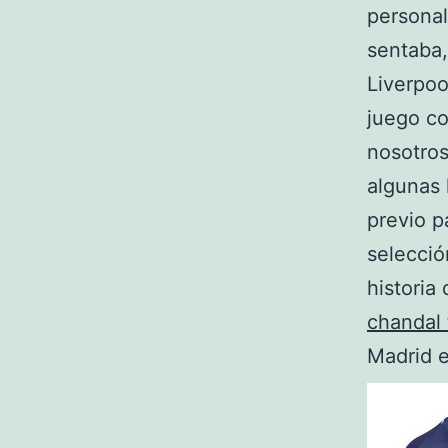
personal
sentaba,
Liverpoo
juego co
nosotros
algunas 
previo p
selecció
historia
chandal
Madrid 