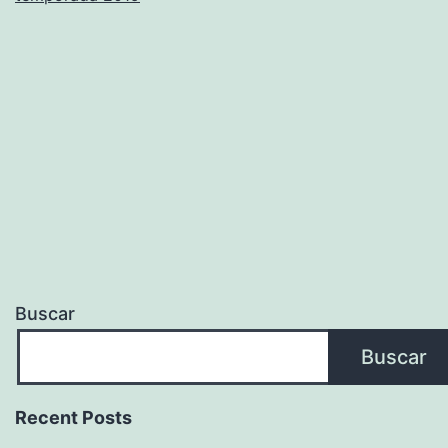
Buscar
Buscar
Recent Posts