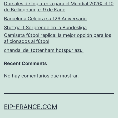
Dorsales de Inglaterra para el Mundial 2026: el 10
de Bellingham, el 9 de Kane
Barcelona Celebra su 126 Aniversario
Stuttgart Sorprende en la Bundesliga
Camiseta fútbol replica: la mejor opción para los
aficionados al fútbol
chandal del tottenham hotspur azul
Recent Comments
No hay comentarios que mostrar.
EIP-FRANCE.COM