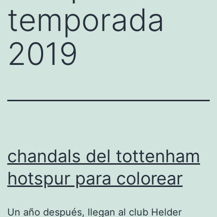
temporada
2019
chandals del tottenham
hotspur para colorear
Un año después, llegan al club Helder