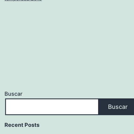
Buscar
Buscar
Recent Posts