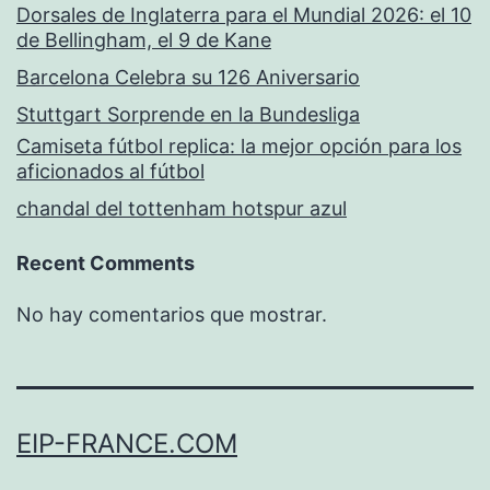
Dorsales de Inglaterra para el Mundial 2026: el 10
de Bellingham, el 9 de Kane
Barcelona Celebra su 126 Aniversario
Stuttgart Sorprende en la Bundesliga
Camiseta fútbol replica: la mejor opción para los
aficionados al fútbol
chandal del tottenham hotspur azul
Recent Comments
No hay comentarios que mostrar.
EIP-FRANCE.COM