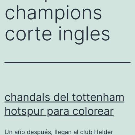
champions
corte ingles
chandals del tottenham
hotspur para colorear
Un año después, llegan al club Helder