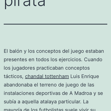
pirata
El balón y los conceptos del juego estaban
presentes en todos los ejercicios. Cuando
los jugadores practicaban conceptos
tácticos,
chandal tottenham
Luis Enrique
abandonaba el terreno de juego de las
instalaciones deportivas de A Madroa y se
subía a aquella atalaya particular. La
mayoría de los futbolistas suele vivir su