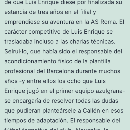
de que Luis Enrique diese por finalizada su
estancia de tres años en el filial y
emprendiese su aventura en la AS Roma. El
carácter competitivo de Luis Enrique se
trasladaba incluso a las charlas técnicas.
Seirul·lo, que había sido el responsable del
acondicionamiento físico de la plantilla
profesional del Barcelona durante muchos
años -y entre ellos los ocho que Luis
Enrique jugó en el primer equipo azulgrana-
se encargaría de resolver todas las dudas
que pudieran planteársele a Callén en esos
tiempos de adaptación. El responsable del