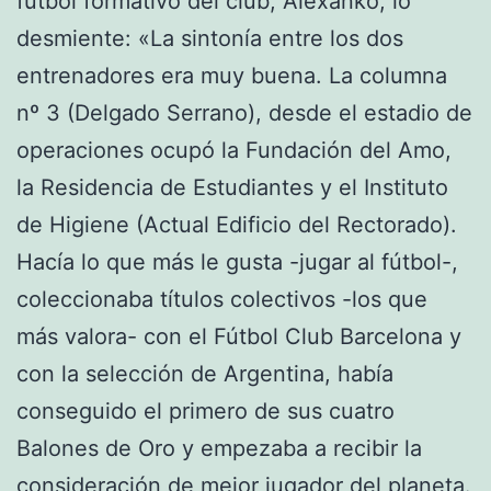
fútbol formativo del club, Alexanko, lo
desmiente: «La sintonía entre los dos
entrenadores era muy buena. La columna
nº 3 (Delgado Serrano), desde el estadio de
operaciones ocupó la Fundación del Amo,
la Residencia de Estudiantes y el Instituto
de Higiene (Actual Edificio del Rectorado).
Hacía lo que más le gusta -jugar al fútbol-,
coleccionaba títulos colectivos -los que
más valora- con el Fútbol Club Barcelona y
con la selección de Argentina, había
conseguido el primero de sus cuatro
Balones de Oro y empezaba a recibir la
consideración de mejor jugador del planeta.