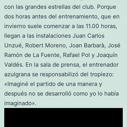
con las grandes estrellas del club. Porque
dos horas antes del entrenamiento, que en
invierno suele comenzar a las 11.00 horas,
llegan a las instalaciones Juan Carlos
Unzué, Robert Moreno, Joan Barbarà, José
Ramón de La Fuente, Rafael Pol y Joaquín
Valdés. En la sala de prensa, el entrenador
azulgrana se responsabilizó del tropiezo:
«Imaginé el partido de una manera y
después no se desarrolló como yo lo había
imaginado».