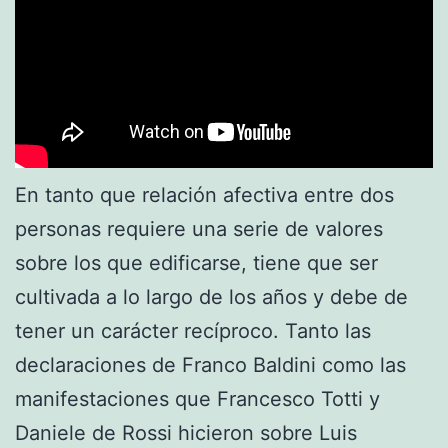
En tanto que relación afectiva entre dos
personas requiere una serie de valores
sobre los que edificarse, tiene que ser
cultivada a lo largo de los años y debe de
tener un carácter recíproco. Tanto las
declaraciones de Franco Baldini como las
manifestaciones que Francesco Totti y
Daniele de Rossi hicieron sobre Luis