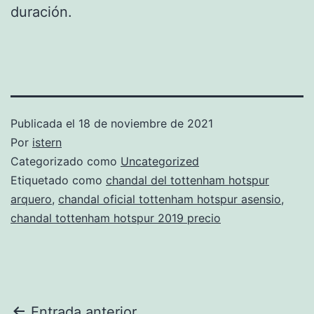
duración.
Publicada el
18 de noviembre de 2021
Por
istern
Categorizado como
Uncategorized
Etiquetado como
chandal del tottenham hotspur
arquero
,
chandal oficial tottenham hotspur asensio
,
chandal tottenham hotspur 2019 precio
Entrada anterior