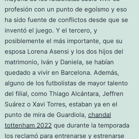
profesión con un punto de egoísmo y eso
ha sido fuente de conflictos desde que se
inventó el juego. Y el tercero, y
posiblemente el más importante, que su
esposa Lorena Asensi y los dos hijos del
matrimonio, Iván y Daniela, se habían
quedado a vivir en Barcelona. Además,
alguno de los futbolistas de mayor talento
del filial, como Thiago Alcántara, Jeffren
Suárez o Xavi Torres, estaban ya en el
punto de mira de Guardiola,
chandal
tottenham 2022
que durante la temporada
los reclamó para entrenarse y estrenarse