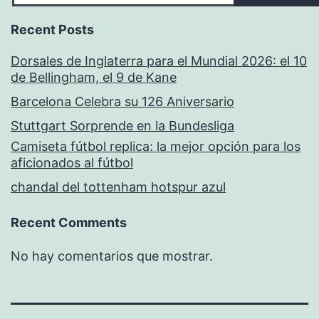
Recent Posts
Dorsales de Inglaterra para el Mundial 2026: el 10
de Bellingham, el 9 de Kane
Barcelona Celebra su 126 Aniversario
Stuttgart Sorprende en la Bundesliga
Camiseta fútbol replica: la mejor opción para los
aficionados al fútbol
chandal del tottenham hotspur azul
Recent Comments
No hay comentarios que mostrar.