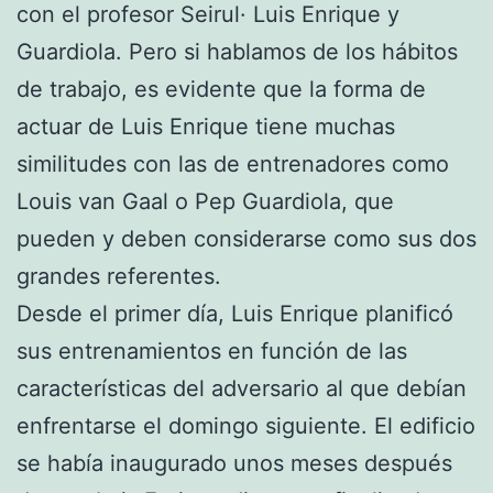
con el profesor Seirul· Luis Enrique y
Guardiola. Pero si hablamos de los hábitos
de trabajo, es evidente que la forma de
actuar de Luis Enrique tiene muchas
similitudes con las de entrenadores como
Louis van Gaal o Pep Guardiola, que
pueden y deben considerarse como sus dos
grandes referentes.
Desde el primer día, Luis Enrique planificó
sus entrenamientos en función de las
características del adversario al que debían
enfrentarse el domingo siguiente. El edificio
se había inaugurado unos meses después