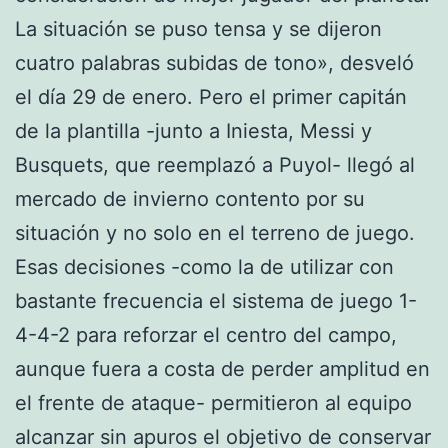
La situación se puso tensa y se dijeron
cuatro palabras subidas de tono», desveló
el día 29 de enero. Pero el primer capitán
de la plantilla -junto a Iniesta, Messi y
Busquets, que reemplazó a Puyol- llegó al
mercado de invierno contento por su
situación y no solo en el terreno de juego.
Esas decisiones -como la de utilizar con
bastante frecuencia el sistema de juego 1-
4-4-2 para reforzar el centro del campo,
aunque fuera a costa de perder amplitud en
el frente de ataque- permitieron al equipo
alcanzar sin apuros el objetivo de conservar