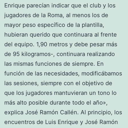
Enrique parecían indicar que el club y los
jugadores de la Roma, al menos los de
mayor peso específico de la plantilla,
hubieran querido que continuara al frente
del equipo. 1,90 metros y debe pesar más
de 95 kilogramos-, continuara realizando
las mismas funciones de siempre. En
función de las necesidades, modificábamos
las sesiones, siempre con el objetivo de
que los jugadores mantuvieran un tono lo
más alto posible durante todo el año»,
explica José Ramón Callén. Al principio, los
encuentros de Luis Enrique y José Ramón