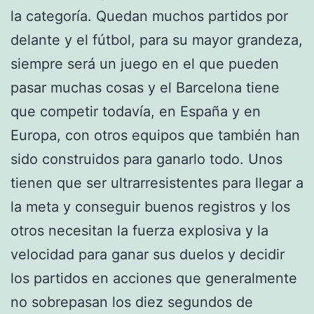
la categoría. Quedan muchos partidos por
delante y el fútbol, para su mayor grandeza,
siempre será un juego en el que pueden
pasar muchas cosas y el Barcelona tiene
que competir todavía, en España y en
Europa, con otros equipos que también han
sido construidos para ganarlo todo. Unos
tienen que ser ultrarresistentes para llegar a
la meta y conseguir buenos registros y los
otros necesitan la fuerza explosiva y la
velocidad para ganar sus duelos y decidir
los partidos en acciones que generalmente
no sobrepasan los diez segundos de