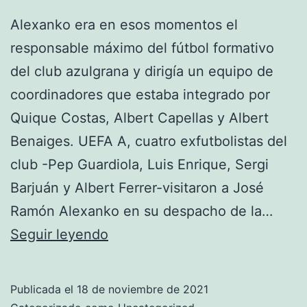
Alexanko era en esos momentos el
responsable máximo del fútbol formativo
del club azulgrana y dirigía un equipo de
coordinadores que estaba integrado por
Quique Costas, Albert Capellas y Albert
Benaiges. UEFA A, cuatro exfutbolistas del
club -Pep Guardiola, Luis Enrique, Sergi
Barjuán y Albert Ferrer-visitaron a José
Ramón Alexanko en su despacho de la…
tienda
Seguir leyendo
tottenham
hotspur
Publicada el
18 de noviembre de 2021
santiago