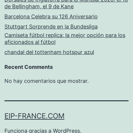
de Bellingham, el 9 de Kane
Barcelona Celebra su 126 Aniversario
Stuttgart Sorprende en la Bundesliga
Camiseta fútbol replica: la mejor opción para los
aficionados al fútbol
chandal del tottenham hotspur azul
Recent Comments
No hay comentarios que mostrar.
EIP-FRANCE.COM
Funciona gracias a
WordPress
.