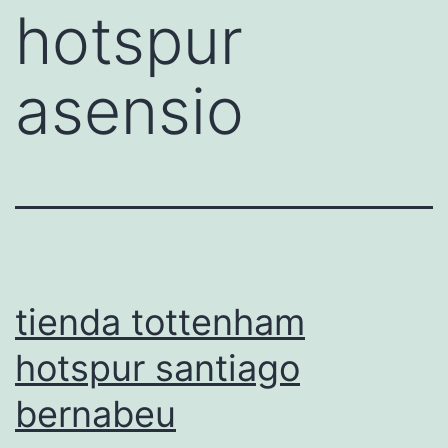
hotspur
asensio
tienda tottenham
hotspur santiago
bernabeu