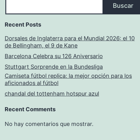
Buscar
Recent Posts
Dorsales de Inglaterra para el Mundial 2026: el 10
de Bellingham, el 9 de Kane
Barcelona Celebra su 126 Aniversario
Stuttgart Sorprende en la Bundesliga
Camiseta fútbol replica: la mejor opción para los
aficionados al fútbol
chandal del tottenham hotspur azul
Recent Comments
No hay comentarios que mostrar.