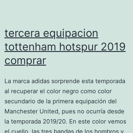
tercera equipacion
tottenham hotspur 2019
comprar
La marca adidas sorprende esta temporada
al recuperar el color negro como color
secundario de la primera equipación del
Manchester United, pues no ocurría desde
la temporada 2019/20. En este color vemos
el cuello, las tres bandas de los hombros y