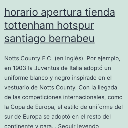
horario apertura tienda
tottenham hotspur
santiago bernabeu
Notts County F.C. (en inglés). Por ejemplo,
en 1903 la Juventus de Italia adoptó un
uniforme blanco y negro inspirado en el
vestuario de Notts County. Con la llegada
de las competiciones internacionales, como
la Copa de Europa, el estilo de uniforme del
sur de Europa se adoptó en el resto del
horario
continente y para…
Seguir leyendo