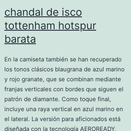
chandal de isco
tottenham hotspur
barata
En la camiseta también se han recuperado
los tonos clásicos blaugrana de azul marino
y rojo granate, que se combinan mediante
franjas verticales con bordes que siguen el
patrón de diamante. Como toque final,
incluye una raya vertical en azul marino en
el lateral. La versión para aficionados está
diseñada con la tecnología AEROREADY,