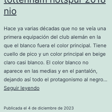
nio
Hace ya varias décadas que no se veía una
primera equipación del club alemán en la
que el blanco fuera el color principal. Tiene
cuello de pico y un color principal en beige
claro casi blanco. El color blanco no
aparece en las medias y en el pantalón,
dejando así todo el protagonismo al negro…
chandal
Seguir leyendo
oficial
tottenham
Publicada el
4 de diciembre de 2023