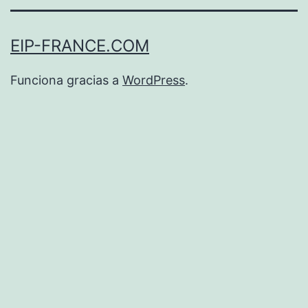
EIP-FRANCE.COM
Funciona gracias a
WordPress
.