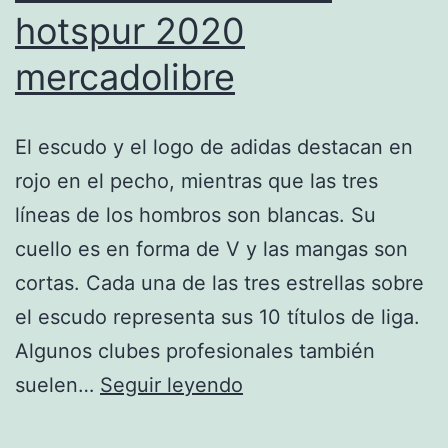
hotspur 2020
mercadolibre
El escudo y el logo de adidas destacan en
rojo en el pecho, mientras que las tres
líneas de los hombros son blancas. Su
cuello es en forma de V y las mangas son
cortas. Cada una de las tres estrellas sobre
el escudo representa sus 10 títulos de liga.
Algunos clubes profesionales también
chandal
suelen…
Seguir leyendo
tottenham