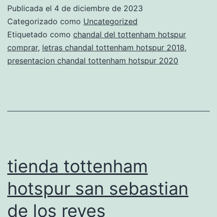
hotspur
Publicada el
4 de diciembre de 2023
2020
Categorizado como
Uncategorized
mercadolibre
Etiquetado como
chandal del tottenham hotspur
comprar
,
letras chandal tottenham hotspur 2018
,
presentacion chandal tottenham hotspur 2020
tienda tottenham
hotspur san sebastian
de los reyes