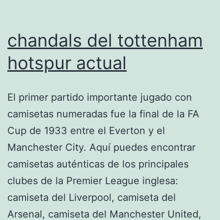
chandals del tottenham
hotspur actual
El primer partido importante jugado con
camisetas numeradas fue la final de la FA
Cup de 1933 entre el Everton y el
Manchester City. Aquí puedes encontrar
camisetas auténticas de los principales
clubes de la Premier League inglesa:
camiseta del Liverpool, camiseta del
Arsenal, camiseta del Manchester United,