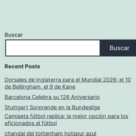
Buscar
Buscar
Recent Posts
Dorsales de Inglaterra para el Mundial 2026: el 10
de Bellingham, el 9 de Kane
Barcelona Celebra su 126 Aniversario
Stuttgart Sorprende en la Bundesliga
Camiseta fútbol replica: la mejor opción para los
aficionados al fútbol
chandal del tottenham hotspur azul