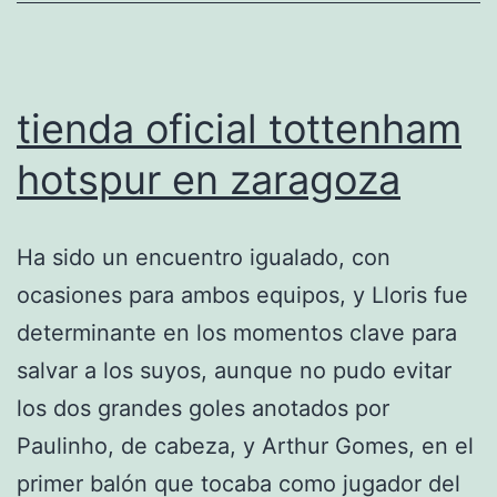
tienda oficial tottenham
hotspur en zaragoza
Ha sido un encuentro igualado, con
ocasiones para ambos equipos, y Lloris fue
determinante en los momentos clave para
salvar a los suyos, aunque no pudo evitar
los dos grandes goles anotados por
Paulinho, de cabeza, y Arthur Gomes, en el
primer balón que tocaba como jugador del