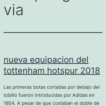
via
nueva equipacion del
tottenham hotspur 2018
Las primeras botas cortadas por debajo del
tobillo fueron introducidas por Adidas en
1954. A pesar de que costaban el doble de