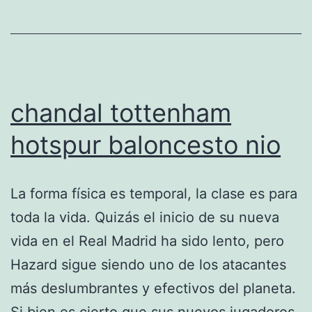
chandal tottenham
hotspur baloncesto nio
La forma física es temporal, la clase es para
toda la vida. Quizás el inicio de su nueva
vida en el Real Madrid ha sido lento, pero
Hazard sigue siendo uno de los atacantes
más deslumbrantes y efectivos del planeta.
Si bien es cierto que sus nuevos jugadores