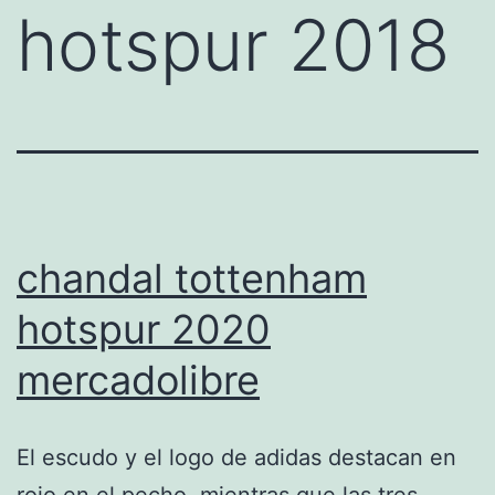
hotspur 2018
chandal tottenham
hotspur 2020
mercadolibre
El escudo y el logo de adidas destacan en
rojo en el pecho, mientras que las tres