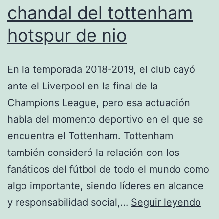
chandal del tottenham
hotspur de nio
En la temporada 2018-2019, el club cayó
ante el Liverpool en la final de la
Champions League, pero esa actuación
habla del momento deportivo en el que se
encuentra el Tottenham. Tottenham
también consideró la relación con los
fanáticos del fútbol de todo el mundo como
algo importante, siendo líderes en alcance
cha
y responsabilidad social,…
Seguir leyendo
del