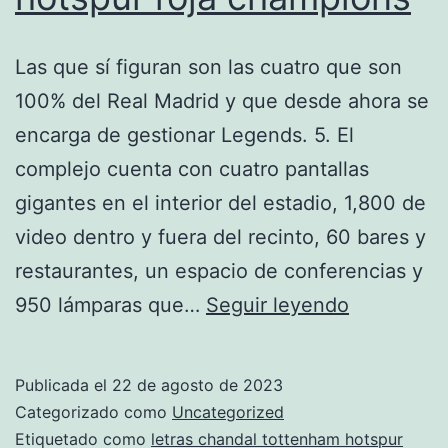
Las que sí figuran son las cuatro que son
100% del Real Madrid y que desde ahora se
encarga de gestionar Legends. 5. El
complejo cuenta con cuatro pantallas
gigantes en el interior del estadio, 1,800 de
video dentro y fuera del recinto, 60 bares y
restaurantes, un espacio de conferencias y
chandal
950 lámparas que…
Seguir leyendo
tottenham
hotspur
Publicada el
22 de agosto de 2023
roja
Categorizado como
Uncategorized
champion
Etiquetado como
letras chandal tottenham hotspur