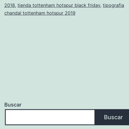
2018
,
tienda tottenham hotspur black friday
,
tipografia
chandal tottenham hotspur 2019
Buscar
Buscar