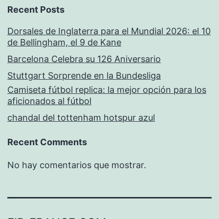
Recent Posts
Dorsales de Inglaterra para el Mundial 2026: el 10
de Bellingham, el 9 de Kane
Barcelona Celebra su 126 Aniversario
Stuttgart Sorprende en la Bundesliga
Camiseta fútbol replica: la mejor opción para los
aficionados al fútbol
chandal del tottenham hotspur azul
Recent Comments
No hay comentarios que mostrar.