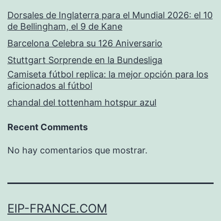
Dorsales de Inglaterra para el Mundial 2026: el 10
de Bellingham, el 9 de Kane
Barcelona Celebra su 126 Aniversario
Stuttgart Sorprende en la Bundesliga
Camiseta fútbol replica: la mejor opción para los
aficionados al fútbol
chandal del tottenham hotspur azul
Recent Comments
No hay comentarios que mostrar.
EIP-FRANCE.COM