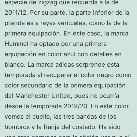
especie de zigzag que recuerda a la de
2011/12. Por su parte, la parte inferior de la
prenda es a rayas veritcales, como la de la
primera equipación. En este caso, la marca
Hummel ha optado por una primera
equipación en color azul con detalles en
blanco. La marca adidas sorprende esta
temporada al recuperar el color negro como
color secundario de la primera equipación
del Manchester United, pues no ocurría
desde la temporada 2019/20. En este color
vemos el cuello, las tres bandas de los
hombros y la franja del costado. Ha sido