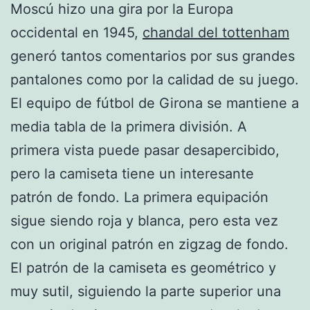
Moscú hizo una gira por la Europa
occidental en 1945,
chandal del tottenham
generó tantos comentarios por sus grandes
pantalones como por la calidad de su juego.
El equipo de fútbol de Girona se mantiene a
media tabla de la primera división. A
primera vista puede pasar desapercibido,
pero la camiseta tiene un interesante
patrón de fondo. La primera equipación
sigue siendo roja y blanca, pero esta vez
con un original patrón en zigzag de fondo.
El patrón de la camiseta es geométrico y
muy sutil, siguiendo la parte superior una