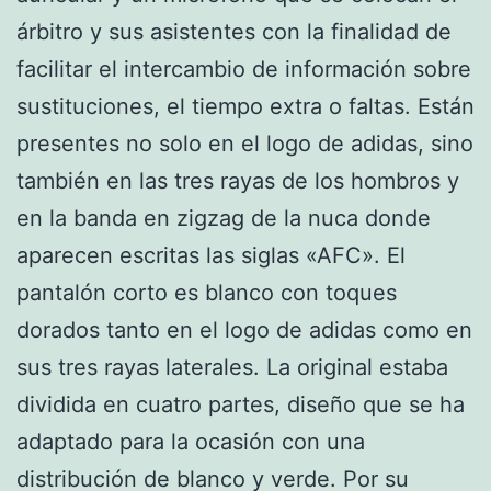
árbitro y sus asistentes con la finalidad de
facilitar el intercambio de información sobre
sustituciones, el tiempo extra o faltas. Están
presentes no solo en el logo de adidas, sino
también en las tres rayas de los hombros y
en la banda en zigzag de la nuca donde
aparecen escritas las siglas «AFC». El
pantalón corto es blanco con toques
dorados tanto en el logo de adidas como en
sus tres rayas laterales. La original estaba
dividida en cuatro partes, diseño que se ha
adaptado para la ocasión con una
distribución de blanco y verde. Por su