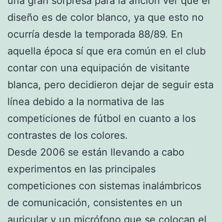
una gran sorpresa para la afición ver que el
diseño es de color blanco, ya que esto no
ocurría desde la temporada 88/89. En
aquella época sí que era común en el club
contar con una equipación de visitante
blanca, pero decidieron dejar de seguir esta
línea debido a la normativa de las
competiciones de fútbol en cuanto a los
contrastes de los colores.
Desde 2006 se están llevando a cabo
experimentos en las principales
competiciones con sistemas inalámbricos
de comunicación, consistentes en un
auricular y un micrófono que se colocan el