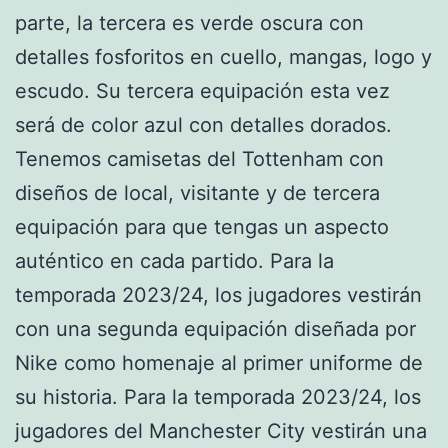
parte, la tercera es verde oscura con
detalles fosforitos en cuello, mangas, logo y
escudo. Su tercera equipación esta vez
será de color azul con detalles dorados.
Tenemos camisetas del Tottenham con
diseños de local, visitante y de tercera
equipación para que tengas un aspecto
auténtico en cada partido. Para la
temporada 2023/24, los jugadores vestirán
con una segunda equipación diseñada por
Nike como homenaje al primer uniforme de
su historia. Para la temporada 2023/24, los
jugadores del Manchester City vestirán una