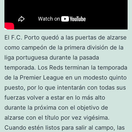
El F.C. Porto quedó a las puertas de alzarse
como campeón de la primera división de la
liga portuguesa durante la pasada
temporada. Los Reds terminan la temporada
de la Premier League en un modesto quinto
puesto, por lo que intentarán con todas sus
fuerzas volver a estar en lo más alto
durante la próxima con el objetivo de
alzarse con el título por vez vigésima.
Cuando estén listos para salir al campo, las