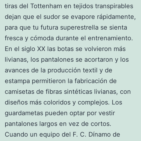
tiras del Tottenham en tejidos transpirables
dejan que el sudor se evapore rápidamente,
para que tu futura superestrella se sienta
fresca y cómoda durante el entrenamiento.
En el siglo XX las botas se volvieron más
livianas, los pantalones se acortaron y los
avances de la producción textil y de
estampa permitieron la fabricación de
camisetas de fibras sintéticas livianas, con
diseños más coloridos y complejos. Los
guardametas pueden optar por vestir
pantalones largos en vez de cortos.
Cuando un equipo del F. C. Dínamo de