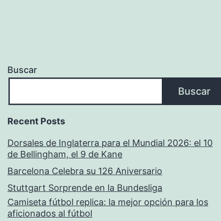
Buscar
Buscar
Recent Posts
Dorsales de Inglaterra para el Mundial 2026: el 10
de Bellingham, el 9 de Kane
Barcelona Celebra su 126 Aniversario
Stuttgart Sorprende en la Bundesliga
Camiseta fútbol replica: la mejor opción para los
aficionados al fútbol