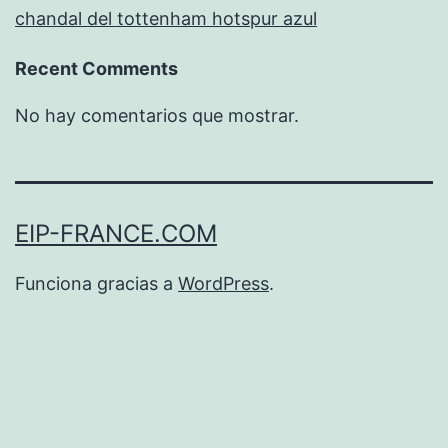
chandal del tottenham hotspur azul
Recent Comments
No hay comentarios que mostrar.
EIP-FRANCE.COM
Funciona gracias a
WordPress
.