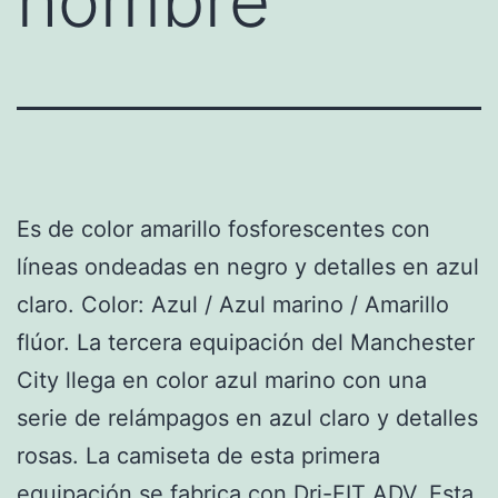
hombre
Es de color amarillo fosforescentes con
líneas ondeadas en negro y detalles en azul
claro. Color: Azul / Azul marino / Amarillo
flúor. La tercera equipación del Manchester
City llega en color azul marino con una
serie de relámpagos en azul claro y detalles
rosas. La camiseta de esta primera
equipación se fabrica con Dri-FIT ADV. Esta