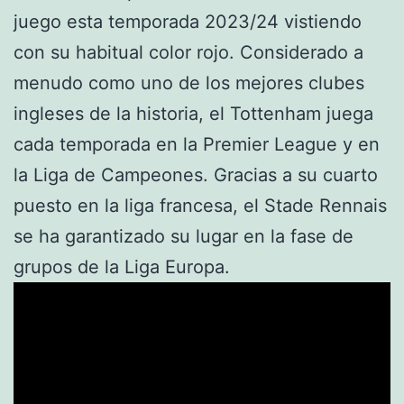
juego esta temporada 2023/24 vistiendo
con su habitual color rojo. Considerado a
menudo como uno de los mejores clubes
ingleses de la historia, el Tottenham juega
cada temporada en la Premier League y en
la Liga de Campeones. Gracias a su cuarto
puesto en la liga francesa, el Stade Rennais
se ha garantizado su lugar en la fase de
grupos de la Liga Europa.