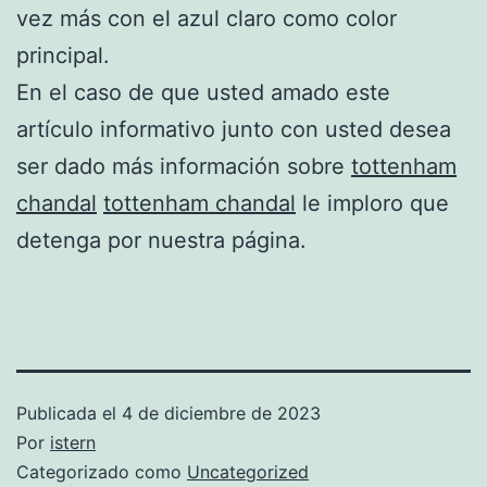
vez más con el azul claro como color
principal.
En el caso de que usted amado este
artículo informativo junto con usted desea
ser dado más información sobre
tottenham
chandal
tottenham chandal
le imploro que
detenga por nuestra página.
Publicada el
4 de diciembre de 2023
Por
istern
Categorizado como
Uncategorized