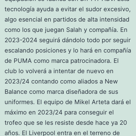
tecnología ayuda a evitar el sudor excesivo,
algo esencial en partidos de alta intensidad
como los que juegan Salah y compañía. En
2023-2024 seguirá dándolo todo por seguir
escalando posiciones y lo hará en compañía
de PUMA como marca patrocinadora. El
club lo volverá a intentar de nuevo en
2023/24 contando como aliados a New
Balance como marca diseñadora de sus
uniformes. El equipo de Mikel Arteta dará el
máximo en 2023/24 para conseguir el
trofeo que se les resiste desde hace ya 20
años. El Liverpool entra en el terreno de