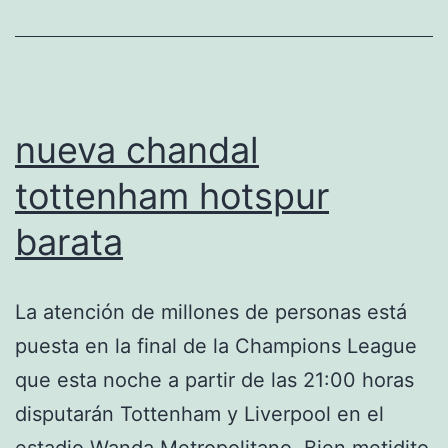
nueva chandal
tottenham hotspur
barata
La atención de millones de personas está
puesta en la final de la Champions League
que esta noche a partir de las 21:00 horas
disputarán Tottenham y Liverpool en el
estadio Wanda Metropolitano. Bien metidito