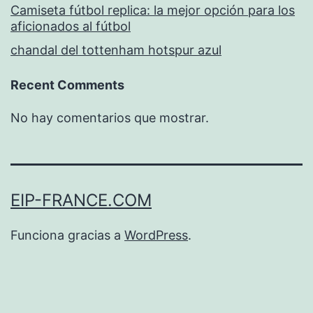
Camiseta fútbol replica: la mejor opción para los
aficionados al fútbol
chandal del tottenham hotspur azul
Recent Comments
No hay comentarios que mostrar.
EIP-FRANCE.COM
Funciona gracias a
WordPress
.