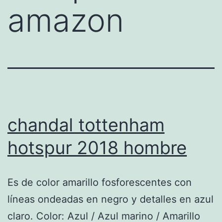
amazon
chandal tottenham
hotspur 2018 hombre
Es de color amarillo fosforescentes con
líneas ondeadas en negro y detalles en azul
claro. Color: Azul / Azul marino / Amarillo