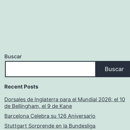
Buscar
Buscar
Recent Posts
Dorsales de Inglaterra para el Mundial 2026: el 10
de Bellingham, el 9 de Kane
Barcelona Celebra su 126 Aniversario
Stuttgart Sorprende en la Bundesliga