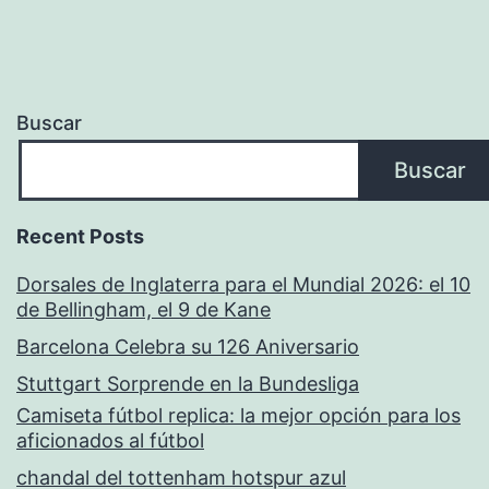
Buscar
Buscar
Recent Posts
Dorsales de Inglaterra para el Mundial 2026: el 10
de Bellingham, el 9 de Kane
Barcelona Celebra su 126 Aniversario
Stuttgart Sorprende en la Bundesliga
Camiseta fútbol replica: la mejor opción para los
aficionados al fútbol
chandal del tottenham hotspur azul