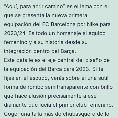
“Aquí, para abrir camino” es el lema con el
que se presenta la nueva primera
equipación del FC Barcelona por Nike para
2023/24. Es todo un homenaje al equipo
femenino y a su historia desde su
integración dentro del Barça.
Este detalle es el eje central del diseño de
la equipación del Barça para 2023. Si te
fijas en el escudo, verás sobre él una sutil
forma de rombo semitransparente con brillo
que hace alusión precisamente a ese
diamante que lucía el primer club femenino.
Coger una talla más de chubasquero de lo