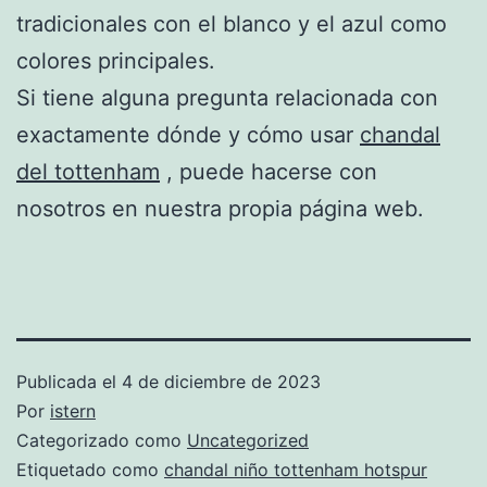
tradicionales con el blanco y el azul como
colores principales.
Si tiene alguna pregunta relacionada con
exactamente dónde y cómo usar
chandal
del tottenham
, puede hacerse con
nosotros en nuestra propia página web.
Publicada el
4 de diciembre de 2023
Por
istern
Categorizado como
Uncategorized
Etiquetado como
chandal niño tottenham hotspur