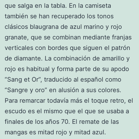
que salga en la tabla. En la camiseta
también se han recuperado los tonos
clásicos blaugrana de azul marino y rojo
granate, que se combinan mediante franjas
verticales con bordes que siguen el patrón
de diamante. La combinación de amarillo y
rojo es habitual y forma parte de su apodo
“Sang et Or”, traducido al español como
“Sangre y oro” en alusión a sus colores.
Para remarcar todavía más el toque retro, el
escudo es el mismo que el que se usaba a
finales de los años 70. El remate de las
mangas es mitad rojo y mitad azul.