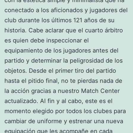
conectado a los aficionados y jugadores del
club durante los últimos 121 años de su
historia. Cabe aclarar que el cuarto árbitro
es quien debe inspeccionar el
equipamiento de los jugadores antes del
partido y determinar la peligrosidad de los
objetos. Desde el primer tiro del partido
hasta el pitido final, no te pierdas nada de
la acción gracias a nuestro Match Center
actualizado. Al fin y al cabo, este es el
momento elegido por todos los clubes para
cambiar de uniforme y estrenar una nueva
equipación que les acompañe en cada