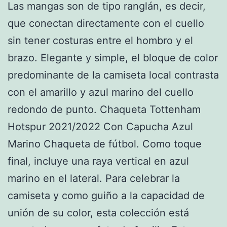
Las mangas son de tipo ranglán, es decir,
que conectan directamente con el cuello
sin tener costuras entre el hombro y el
brazo. Elegante y simple, el bloque de color
predominante de la camiseta local contrasta
con el amarillo y azul marino del cuello
redondo de punto. Chaqueta Tottenham
Hotspur 2021/2022 Con Capucha Azul
Marino Chaqueta de fútbol. Como toque
final, incluye una raya vertical en azul
marino en el lateral. Para celebrar la
camiseta y como guiño a la capacidad de
unión de su color, esta colección está