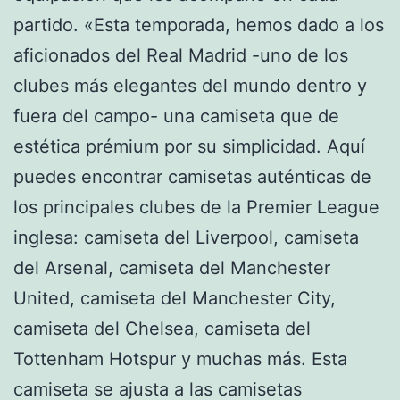
partido. «Esta temporada, hemos dado a los
aficionados del Real Madrid -uno de los
clubes más elegantes del mundo dentro y
fuera del campo- una camiseta que de
estética prémium por su simplicidad. Aquí
puedes encontrar camisetas auténticas de
los principales clubes de la Premier League
inglesa: camiseta del Liverpool, camiseta
del Arsenal, camiseta del Manchester
United, camiseta del Manchester City,
camiseta del Chelsea, camiseta del
Tottenham Hotspur y muchas más. Esta
camiseta se ajusta a las camisetas