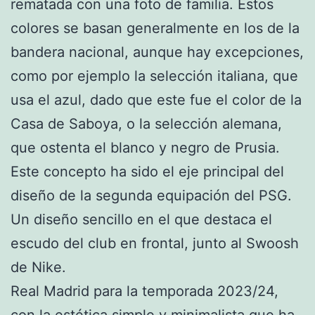
rematada con una foto de familia. Estos
colores se basan generalmente en los de la
bandera nacional, aunque hay excepciones,
como por ejemplo la selección italiana, que
usa el azul, dado que este fue el color de la
Casa de Saboya, o la selección alemana,
que ostenta el blanco y negro de Prusia.
Este concepto ha sido el eje principal del
diseño de la segunda equipación del PSG.
Un diseño sencillo en el que destaca el
escudo del club en frontal, junto al Swoosh
de Nike.
Real Madrid para la temporada 2023/24,
con la estética simple y minimalista que ha