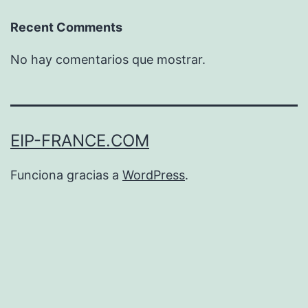
Recent Comments
No hay comentarios que mostrar.
EIP-FRANCE.COM
Funciona gracias a
WordPress
.