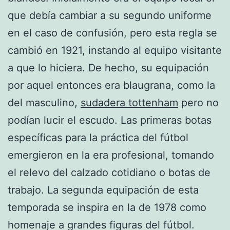
que debía cambiar a su segundo uniforme
en el caso de confusión, pero esta regla se
cambió en 1921, instando al equipo visitante
a que lo hiciera. De hecho, su equipación
por aquel entonces era blaugrana, como la
del masculino,
sudadera tottenham
pero no
podían lucir el escudo. Las primeras botas
específicas para la práctica del fútbol
emergieron en la era profesional, tomando
el relevo del calzado cotidiano o botas de
trabajo. La segunda equipación de esta
temporada se inspira en la de 1978 como
homenaje a grandes figuras del fútbol.