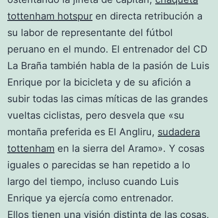
tottenham hotspur
en directa retribución a
su labor de representante del fútbol
peruano en el mundo. El entrenador del CD
La Braña también habla de la pasión de Luis
Enrique por la bicicleta y de su afición a
subir todas las cimas míticas de las grandes
vueltas ciclistas, pero desvela que «su
montaña preferida es El Angliru,
sudadera
tottenham
en la sierra del Aramo». Y cosas
iguales o parecidas se han repetido a lo
largo del tiempo, incluso cuando Luis
Enrique ya ejercía como entrenador.
Ellos tienen una visión distinta de las cosas,