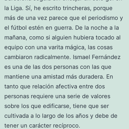
la Liga. Sí, he escrito trincheras, porque
más de una vez parece que el periodismo y
el fútbol estén en guerra. De la noche a la
mañana, como si alguien hubiera tocado al
equipo con una varita mágica, las cosas
cambiaron radicalmente. Ismael Fernández
es una de las dos personas con las que
mantiene una amistad más duradera. En
tanto que relación afectiva entre dos
personas requiere una serie de valores
sobre los que edificarse, tiene que ser
cultivada a lo largo de los años y debe de
tener un carácter recíproco.