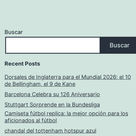
Buscar
Buscar
Recent Posts
Dorsales de Inglaterra para el Mundial 2026: el 10
de Bellingham, el 9 de Kane
Barcelona Celebra su 126 Aniversario
Stuttgart Sorprende en la Bundesliga
Camiseta fútbol replica: la mejor opción para los
aficionados al fútbol
chandal del tottenham hotspur azul