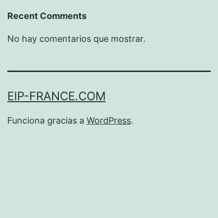
Recent Comments
No hay comentarios que mostrar.
EIP-FRANCE.COM
Funciona gracias a
WordPress
.