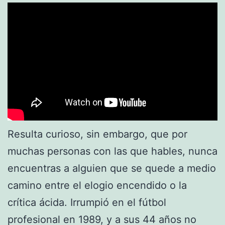
Resulta curioso, sin embargo, que por
muchas personas con las que hables, nunca
encuentras a alguien que se quede a medio
camino entre el elogio encendido o la
crítica ácida. Irrumpió en el fútbol
profesional en 1989, y a sus 44 años no