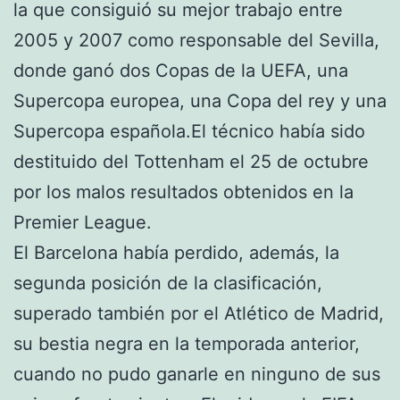
la que consiguió su mejor trabajo entre
2005 y 2007 como responsable del Sevilla,
donde ganó dos Copas de la UEFA, una
Supercopa europea, una Copa del rey y una
Supercopa española.El técnico había sido
destituido del Tottenham el 25 de octubre
por los malos resultados obtenidos en la
Premier League.
El Barcelona había perdido, además, la
segunda posición de la clasificación,
superado también por el Atlético de Madrid,
su bestia negra en la temporada anterior,
cuando no pudo ganarle en ninguno de sus