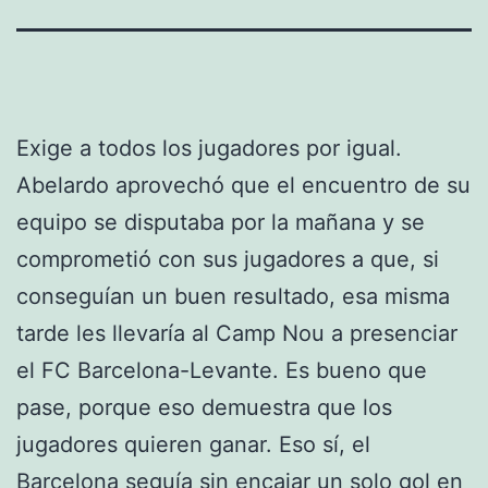
Exige a todos los jugadores por igual.
Abelardo aprovechó que el encuentro de su
equipo se disputaba por la mañana y se
comprometió con sus jugadores a que, si
conseguían un buen resultado, esa misma
tarde les llevaría al Camp Nou a presenciar
el FC Barcelona-Levante. Es bueno que
pase, porque eso demuestra que los
jugadores quieren ganar. Eso sí, el
Barcelona seguía sin encajar un solo gol en