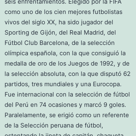
seis enfrentamientos. Elegido por la FIFA
como uno de los cien mejores futbolistas
vivos del siglo XX, ha sido jugador del
Sporting de Gijón, del Real Madrid, del
Fútbol Club Barcelona, de la selección
olímpica española, con la que consiguió la
medalla de oro de los Juegos de 1992, y de
la selección absoluta, con la que disputó 62
partidos, tres mundiales y una Eurocopa.
Fue internacional con la selección de fútbol
del Perú en 74 ocasiones y marcó 9 goles.
Paralelamente, se erigió como un referente
de la Selección peruana de fútbol,
ostentando la jineta de capitán,
chaqueta