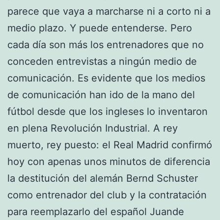
parece que vaya a marcharse ni a corto ni a
medio plazo. Y puede entenderse. Pero
cada día son más los entrenadores que no
conceden entrevistas a ningún medio de
comunicación. Es evidente que los medios
de comunicación han ido de la mano del
fútbol desde que los ingleses lo inventaron
en plena Revolución Industrial. A rey
muerto, rey puesto: el Real Madrid confirmó
hoy con apenas unos minutos de diferencia
la destitución del alemán Bernd Schuster
como entrenador del club y la contratación
para reemplazarlo del español Juande