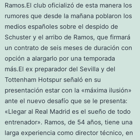
Ramos.El club oficializó de esta manera los
rumores que desde la mañana poblaron los
medios españoles sobre el despido de
Schuster y el arribo de Ramos, que firmará
un contrato de seis meses de duración con
opción a alargarlo por una temporada
más.El ex preparador del Sevilla y del
Tottenham Hotspur señaló en su
presentación estar con la «máxima ilusión»
ante el nuevo desafío que se le presenta:
«Llegar al Real Madrid es el sueño de todo
entrenador». Ramos, de 54 años, tiene una
larga experiencia como director técnico, en