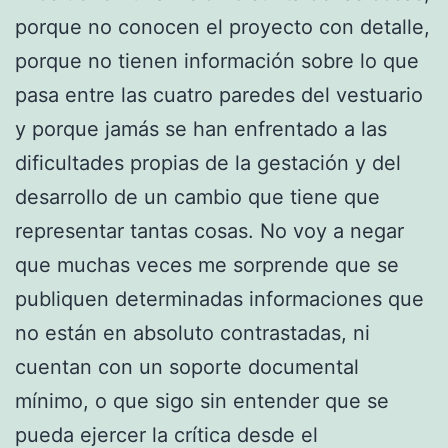
porque no conocen el proyecto con detalle,
porque no tienen información sobre lo que
pasa entre las cuatro paredes del vestuario
y porque jamás se han enfrentado a las
dificultades propias de la gestación y del
desarrollo de un cambio que tiene que
representar tantas cosas. No voy a negar
que muchas veces me sorprende que se
publiquen determinadas informaciones que
no están en absoluto contrastadas, ni
cuentan con un soporte documental
mínimo, o que sigo sin entender que se
pueda ejercer la crítica desde el