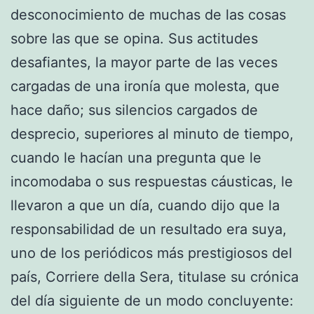
desconocimiento de muchas de las cosas
sobre las que se opina. Sus actitudes
desafiantes, la mayor parte de las veces
cargadas de una ironía que molesta, que
hace daño; sus silencios cargados de
desprecio, superiores al minuto de tiempo,
cuando le hacían una pregunta que le
incomodaba o sus respuestas cáusticas, le
llevaron a que un día, cuando dijo que la
responsabilidad de un resultado era suya,
uno de los periódicos más prestigiosos del
país, Corriere della Sera, titulase su crónica
del día siguiente de un modo concluyente: