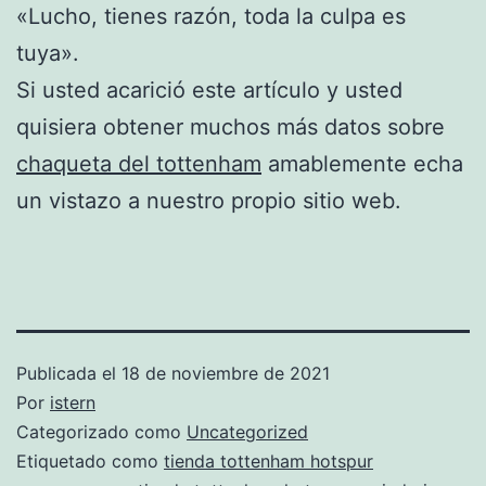
«Lucho, tienes razón, toda la culpa es
tuya».
Si usted acarició este artículo y usted
quisiera obtener muchos más datos sobre
chaqueta del tottenham
amablemente echa
un vistazo a nuestro propio sitio web.
Publicada el
18 de noviembre de 2021
Por
istern
Categorizado como
Uncategorized
Etiquetado como
tienda tottenham hotspur