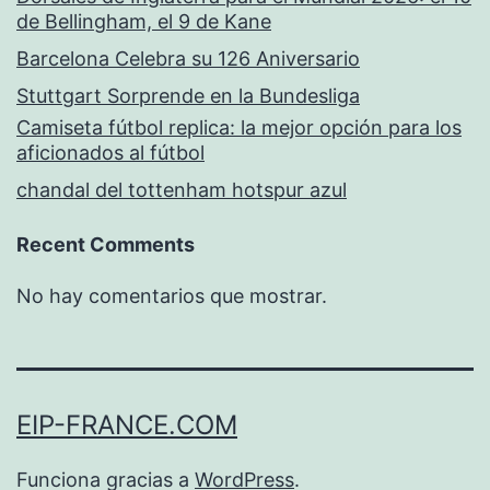
de Bellingham, el 9 de Kane
Barcelona Celebra su 126 Aniversario
Stuttgart Sorprende en la Bundesliga
Camiseta fútbol replica: la mejor opción para los
aficionados al fútbol
chandal del tottenham hotspur azul
Recent Comments
No hay comentarios que mostrar.
EIP-FRANCE.COM
Funciona gracias a
WordPress
.