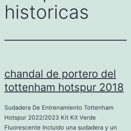
historicas
chandal de portero del
tottenham hotspur 2018
Sudadera De Entrenamiento Tottenham
Hotspur 2022/2023 Kit Kit Verde
Fluorescente Incluido una sudadera y un