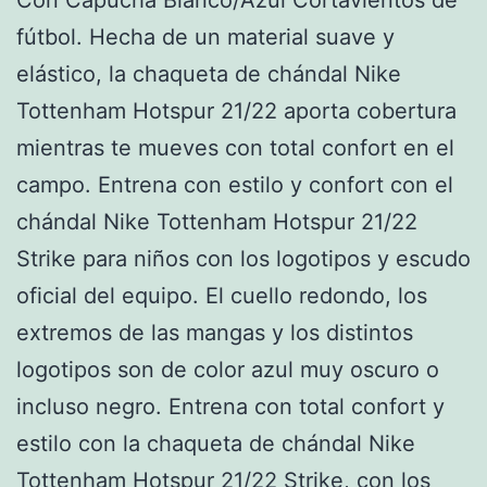
fútbol. Hecha de un material suave y
elástico, la chaqueta de chándal Nike
Tottenham Hotspur 21/22 aporta cobertura
mientras te mueves con total confort en el
campo. Entrena con estilo y confort con el
chándal Nike Tottenham Hotspur 21/22
Strike para niños con los logotipos y escudo
oficial del equipo. El cuello redondo, los
extremos de las mangas y los distintos
logotipos son de color azul muy oscuro o
incluso negro. Entrena con total confort y
estilo con la chaqueta de chándal Nike
Tottenham Hotspur 21/22 Strike, con los