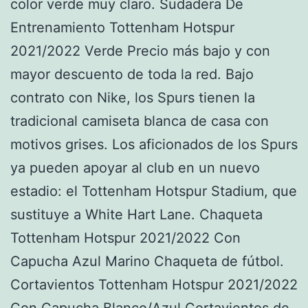
color verde muy claro. Sudadera De
Entrenamiento Tottenham Hotspur
2021/2022 Verde Precio más bajo y con
mayor descuento de toda la red. Bajo
contrato con Nike, los Spurs tienen la
tradicional camiseta blanca de casa con
motivos grises. Los aficionados de los Spurs
ya pueden apoyar al club en un nuevo
estadio: el Tottenham Hotspur Stadium, que
sustituye a White Hart Lane. Chaqueta
Tottenham Hotspur 2021/2022 Con
Capucha Azul Marino Chaqueta de fútbol.
Cortavientos Tottenham Hotspur 2021/2022
Con Capucha Blanco/Azul Cortavientos de