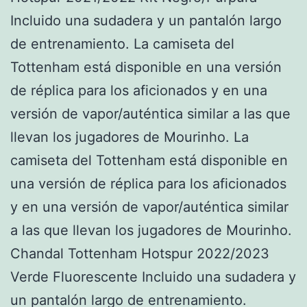
Incluido una sudadera y un pantalón largo
de entrenamiento. La camiseta del
Tottenham está disponible en una versión
de réplica para los aficionados y en una
versión de vapor/auténtica similar a las que
llevan los jugadores de Mourinho. La
camiseta del Tottenham está disponible en
una versión de réplica para los aficionados
y en una versión de vapor/auténtica similar
a las que llevan los jugadores de Mourinho.
Chandal Tottenham Hotspur 2022/2023
Verde Fluorescente Incluido una sudadera y
un pantalón largo de entrenamiento.