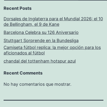
Recent Posts
Dorsales de Inglaterra para el Mundial 2026: el 10
de Bellingham, el 9 de Kane
Barcelona Celebra su 126 Aniversario
Stuttgart Sorprende en la Bundesliga
Camiseta fútbol replica: la mejor opción para los
aficionados al fútbol
chandal del tottenham hotspur azul
Recent Comments
No hay comentarios que mostrar.