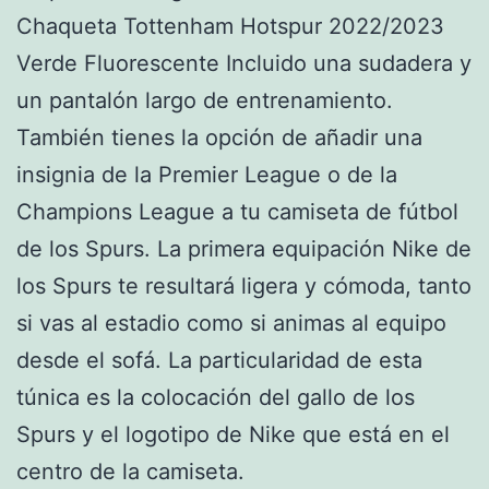
Chaqueta Tottenham Hotspur 2022/2023
Verde Fluorescente Incluido una sudadera y
un pantalón largo de entrenamiento.
También tienes la opción de añadir una
insignia de la Premier League o de la
Champions League a tu camiseta de fútbol
de los Spurs. La primera equipación Nike de
los Spurs te resultará ligera y cómoda, tanto
si vas al estadio como si animas al equipo
desde el sofá. La particularidad de esta
túnica es la colocación del gallo de los
Spurs y el logotipo de Nike que está en el
centro de la camiseta.