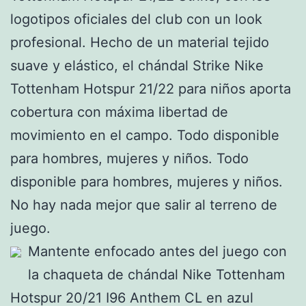
logotipos oficiales del club con un look
profesional. Hecho de un material tejido
suave y elástico, el chándal Strike Nike
Tottenham Hotspur 21/22 para niños aporta
cobertura con máxima libertad de
movimiento en el campo. Todo disponible
para hombres, mujeres y niños. Todo
disponible para hombres, mujeres y niños.
No hay nada mejor que salir al terreno de
juego.
Mantente enfocado antes del juego con
la chaqueta de chándal Nike Tottenham
Hotspur 20/21 I96 Anthem CL en azul