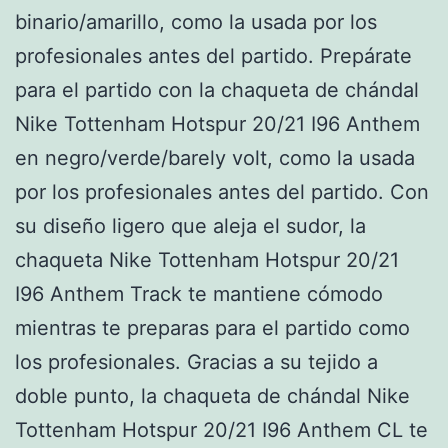
binario/amarillo, como la usada por los
profesionales antes del partido. Prepárate
para el partido con la chaqueta de chándal
Nike Tottenham Hotspur 20/21 I96 Anthem
en negro/verde/barely volt, como la usada
por los profesionales antes del partido. Con
su diseño ligero que aleja el sudor, la
chaqueta Nike Tottenham Hotspur 20/21
I96 Anthem Track te mantiene cómodo
mientras te preparas para el partido como
los profesionales. Gracias a su tejido a
doble punto, la chaqueta de chándal Nike
Tottenham Hotspur 20/21 I96 Anthem CL te