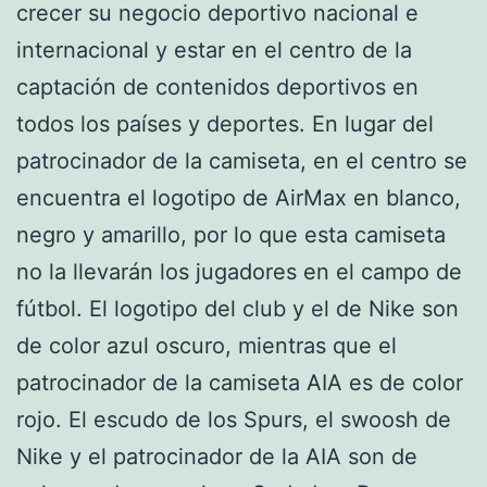
crecer su negocio deportivo nacional e
internacional y estar en el centro de la
captación de contenidos deportivos en
todos los países y deportes. En lugar del
patrocinador de la camiseta, en el centro se
encuentra el logotipo de AirMax en blanco,
negro y amarillo, por lo que esta camiseta
no la llevarán los jugadores en el campo de
fútbol. El logotipo del club y el de Nike son
de color azul oscuro, mientras que el
patrocinador de la camiseta AIA es de color
rojo. El escudo de los Spurs, el swoosh de
Nike y el patrocinador de la AIA son de