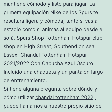
mantiene cómodo y listo para jugar. La
primera equipación Nike de los Spurs te
resultará ligera y cómoda, tanto si vas al
estadio como si animas al equipo desde el
sofá. Spurs Shop Tottenham Hotspur club
shop en High Street, Southend on sea,
Essex. Chandal Tottenham Hotspur
2021/2022 Con Capucha Azul Oscuro
Incluido una chaqueta y un pantalón largo
de entrenamiento.
Si tiene alguna pregunta sobre dónde y
cómo utilizar
chandal tottenham 2022
,
puede llamarnos a nuestro propio sitio de