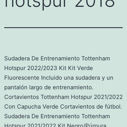
hotspur 2018
Sudadera De Entrenamiento Tottenham
Hotspur 2022/2023 Kit Kit Verde
Fluorescente Incluido una sudadera y un
pantalón largo de entrenamiento.
Cortavientos Tottenham Hotspur 2021/2022
Con Capucha Verde Cortavientos de fútbol.
Sudadera De Entrenamiento Tottenham
Hotspur 2021/2022 Kit Negro/Púrpura