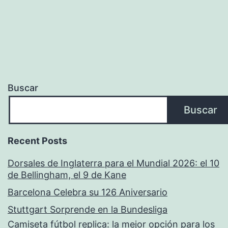
Buscar
Buscar
Recent Posts
Dorsales de Inglaterra para el Mundial 2026: el 10
de Bellingham, el 9 de Kane
Barcelona Celebra su 126 Aniversario
Stuttgart Sorprende en la Bundesliga
Camiseta fútbol replica: la mejor opción para los