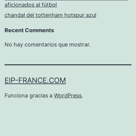
aficionados al fútbol
chandal del tottenham hotspur azul
Recent Comments
No hay comentarios que mostrar.
EIP-FRANCE.COM
Funciona gracias a
WordPress
.