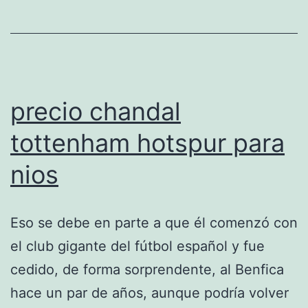
precio chandal
tottenham hotspur para
nios
Eso se debe en parte a que él comenzó con
el club gigante del fútbol español y fue
cedido, de forma sorprendente, al Benfica
hace un par de años, aunque podría volver