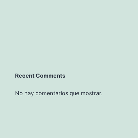
Recent Comments
No hay comentarios que mostrar.