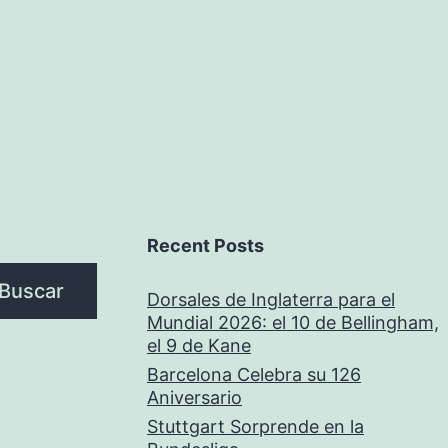
Recent Posts
Buscar
Dorsales de Inglaterra para el
Mundial 2026: el 10 de Bellingham,
el 9 de Kane
Barcelona Celebra su 126
Aniversario
Stuttgart Sorprende en la