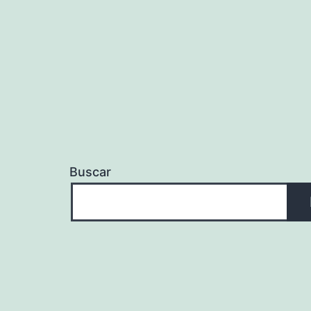
Buscar