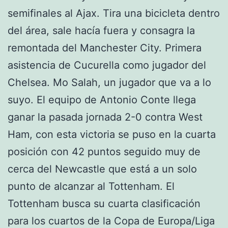
semifinales al Ajax. Tira una bicicleta dentro
del área, sale hacía fuera y consagra la
remontada del Manchester City. Primera
asistencia de Cucurella como jugador del
Chelsea. Mo Salah, un jugador que va a lo
suyo. El equipo de Antonio Conte llega
ganar la pasada jornada 2-0 contra West
Ham, con esta victoria se puso en la cuarta
posición con 42 puntos seguido muy de
cerca del Newcastle que está a un solo
punto de alcanzar al Tottenham. El
Tottenham busca su cuarta clasificación
para los cuartos de la Copa de Europa/Liga