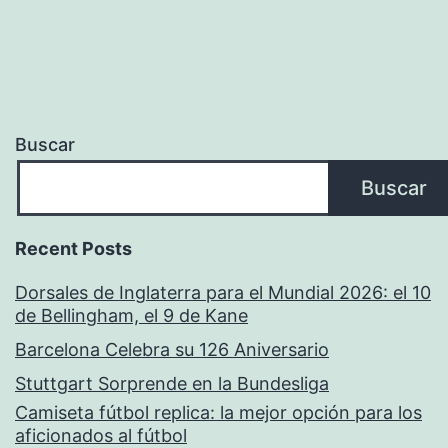
Buscar
Buscar
Recent Posts
Dorsales de Inglaterra para el Mundial 2026: el 10
de Bellingham, el 9 de Kane
Barcelona Celebra su 126 Aniversario
Stuttgart Sorprende en la Bundesliga
Camiseta fútbol replica: la mejor opción para los
aficionados al fútbol