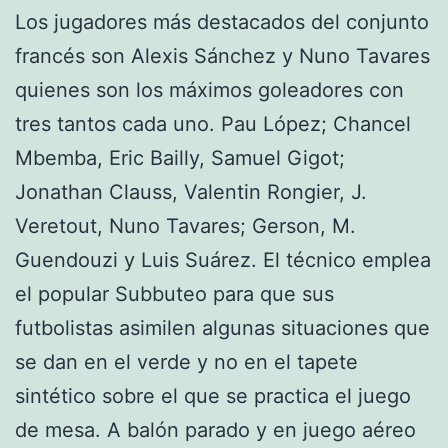
Los jugadores más destacados del conjunto
francés son Alexis Sánchez y Nuno Tavares
quienes son los máximos goleadores con
tres tantos cada uno. Pau López; Chancel
Mbemba, Eric Bailly, Samuel Gigot;
Jonathan Clauss, Valentin Rongier, J.
Veretout, Nuno Tavares; Gerson, M.
Guendouzi y Luis Suárez. El técnico emplea
el popular Subbuteo para que sus
futbolistas asimilen algunas situaciones que
se dan en el verde y no en el tapete
sintético sobre el que se practica el juego
de mesa. A balón parado y en juego aéreo