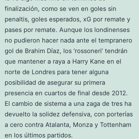
finalización, como se ven en goles sin
penaltis, goles esperados, xG por remate y
pases por remate. Aunque los londinenses
no pudieron hacer nada ante el tempranero
gol de Brahim Díaz, los ‘rossoneri’ tendrán
que mantener a raya a Harry Kane en el
norte de Londres para tener alguna
posibilidad de asegurar su primera
presencia en cuartos de final desde 2012.
El cambio de sistema a una zaga de tres ha
devuelto la solidez defensiva, con porterías
a cero contra Atalanta, Monza y Tottenham
en los últimos partidos.