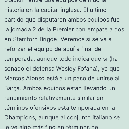
historia en la capital inglesa. El último
partido que disputaron ambos equipos fue
la jornada 2 de la Premier con empate a dos
en Stamford Brigde. Veremos si se va a
reforzar el equipo de aquí a final de
temporada, aunque todo indica que sí (ha
sonado el defensa Wesley Fofana), ya que
Marcos Alonso está a un paso de unirse al
Barça. Ambos equipos están llevando un
rendimiento relativamente similar en
términos ofensivos esta temporada en la
Champions, aunque al conjunto italiano se
le ve algo más fino en términos de