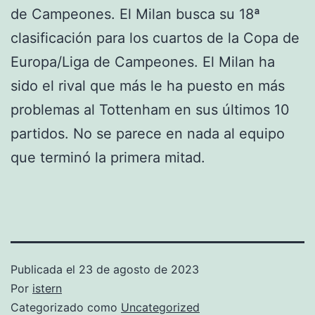
de Campeones. El Milan busca su 18ª
clasificación para los cuartos de la Copa de
Europa/Liga de Campeones. El Milan ha
sido el rival que más le ha puesto en más
problemas al Tottenham en sus últimos 10
partidos. No se parece en nada al equipo
que terminó la primera mitad.
Publicada el
23 de agosto de 2023
Por
istern
Categorizado como
Uncategorized