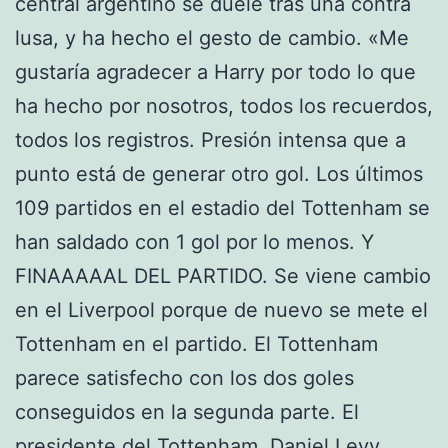
central argentino se duele tras una contra
lusa, y ha hecho el gesto de cambio. «Me
gustaría agradecer a Harry por todo lo que
ha hecho por nosotros, todos los recuerdos,
todos los registros. Presión intensa que a
punto está de generar otro gol. Los últimos
109 partidos en el estadio del Tottenham se
han saldado con 1 gol por lo menos. Y
FINAAAAAL DEL PARTIDO. Se viene cambio
en el Liverpool porque de nuevo se mete el
Tottenham en el partido. El Tottenham
parece satisfecho con los dos goles
conseguidos en la segunda parte. El
presidente del Tottenham, Daniel Levy,