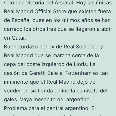
solo una victoria del Arsenal. Hoy las únicas
Real Madrid Official Store que existen fuera
de España, pues en los últimos años se han
cerrado los otros tres que se llegaron a abrir
en Qatar.
Buen zurdazo del ex de Real Sociedad y
Real Madrid que se marcha cerca de la
cepa del poste izquierdo de Lloris. La
cesión de Gareth Bale al Tottenham es tan
inminente que el Real Madrid dejó de
vender en su tienda online la camiseta del
galés. Vaya mesecito del argentino.
Problema para el central argentino. El