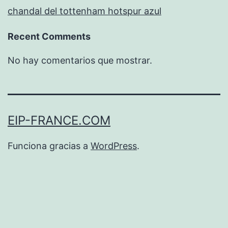
chandal del tottenham hotspur azul
Recent Comments
No hay comentarios que mostrar.
EIP-FRANCE.COM
Funciona gracias a
WordPress
.