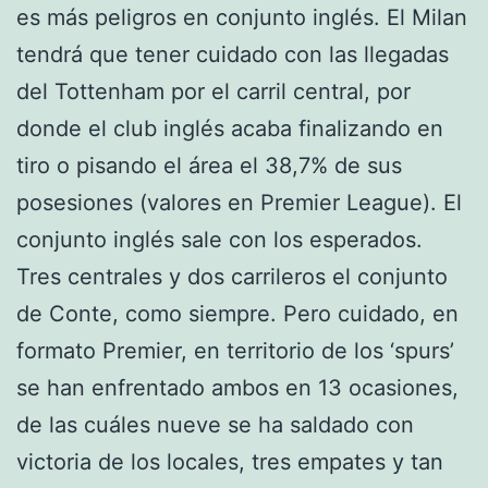
es más peligros en conjunto inglés. El Milan
tendrá que tener cuidado con las llegadas
del Tottenham por el carril central, por
donde el club inglés acaba finalizando en
tiro o pisando el área el 38,7% de sus
posesiones (valores en Premier League). El
conjunto inglés sale con los esperados.
Tres centrales y dos carrileros el conjunto
de Conte, como siempre. Pero cuidado, en
formato Premier, en territorio de los ‘spurs’
se han enfrentado ambos en 13 ocasiones,
de las cuáles nueve se ha saldado con
victoria de los locales, tres empates y tan