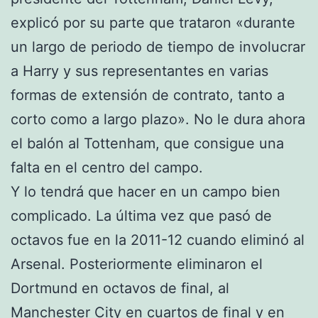
explicó por su parte que trataron «durante
un largo de periodo de tiempo de involucrar
a Harry y sus representantes en varias
formas de extensión de contrato, tanto a
corto como a largo plazo». No le dura ahora
el balón al Tottenham, que consigue una
falta en el centro del campo.
Y lo tendrá que hacer en un campo bien
complicado. La última vez que pasó de
octavos fue en la 2011-12 cuando eliminó al
Arsenal. Posteriormente eliminaron el
Dortmund en octavos de final, al
Manchester City en cuartos de final y en