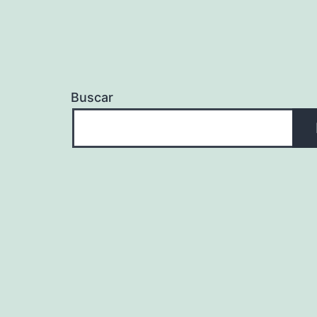
Buscar