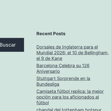
Recent Posts
Buscar
Dorsales de Inglaterra para el
Mundial 2026: el 10 de Bellingham,
el 9 de Kane
Barcelona Celebra su 126
Aniversario
Stuttgart Sorprende en la
Bundesliga
Camiseta fútbol replica: la mejor
opción para los aficionados al
fútbol
chandal del tottenham hotspur