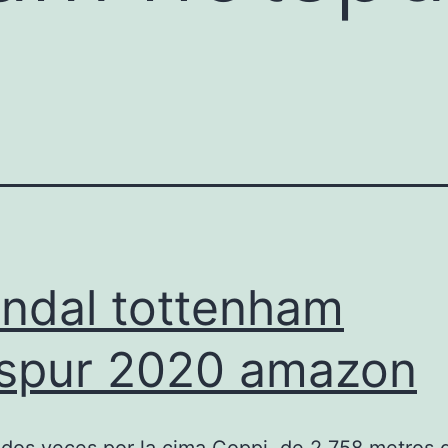
ndal tottenham
spur 2020 amazon