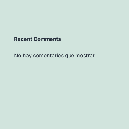
Recent Comments
No hay comentarios que mostrar.