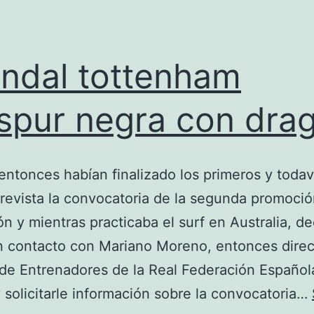
ndal tottenham
spur negra con dra
entonces habían finalizado los primeros y todav
revista la convocatoria de la segunda promoció
ón y mientras practicaba el surf en Australia, de
n contacto con Mariano Moreno, entonces direc
de Entrenadores de la Real Federación Español
y solicitarle información sobre la convocatoria…