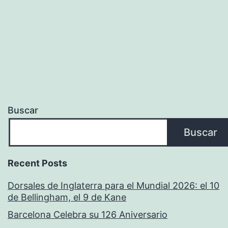
Buscar
Buscar
Recent Posts
Dorsales de Inglaterra para el Mundial 2026: el 10
de Bellingham, el 9 de Kane
Barcelona Celebra su 126 Aniversario