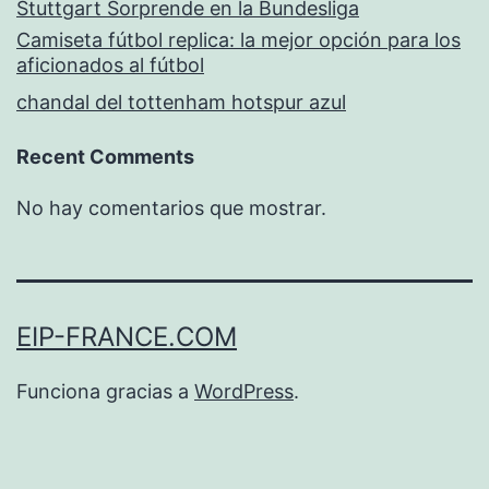
Stuttgart Sorprende en la Bundesliga
Camiseta fútbol replica: la mejor opción para los
aficionados al fútbol
chandal del tottenham hotspur azul
Recent Comments
No hay comentarios que mostrar.
EIP-FRANCE.COM
Funciona gracias a
WordPress
.