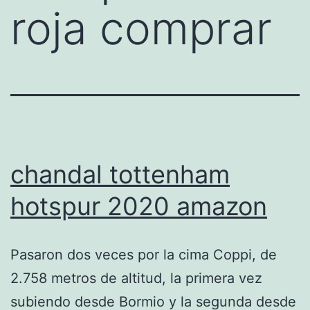
roja comprar
chandal tottenham
hotspur 2020 amazon
Pasaron dos veces por la cima Coppi, de
2.758 metros de altitud, la primera vez
subiendo desde Bormio y la segunda desde