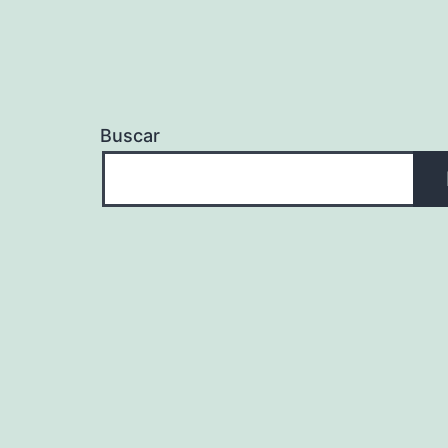
Buscar