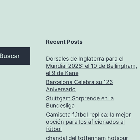
Recent Posts
Buscar
Dorsales de Inglaterra para el
Mundial 2026: el 10 de Bellingham,
el 9 de Kane
Barcelona Celebra su 126
Aniversario
Stuttgart Sorprende en la
Bundesliga
Camiseta fútbol replica: la mejor
opción para los aficionados al
fútbol
chandal del tottenham hotspur