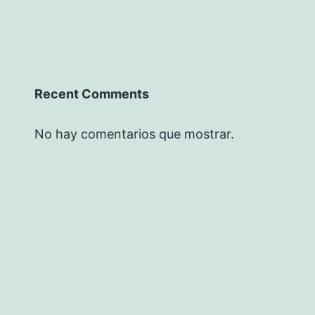
Recent Comments
No hay comentarios que mostrar.