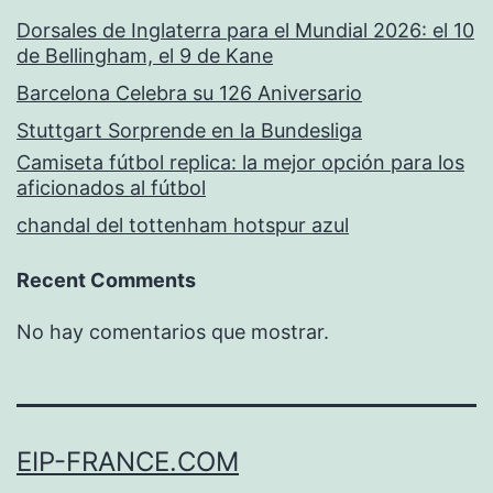
Dorsales de Inglaterra para el Mundial 2026: el 10
de Bellingham, el 9 de Kane
Barcelona Celebra su 126 Aniversario
Stuttgart Sorprende en la Bundesliga
Camiseta fútbol replica: la mejor opción para los
aficionados al fútbol
chandal del tottenham hotspur azul
Recent Comments
No hay comentarios que mostrar.
EIP-FRANCE.COM