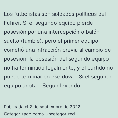
Los futbolistas son soldados políticos del
Führer. Si el segundo equipo pierde
posesión por una intercepción o balón
suelto (fumble), pero el primer equipo
cometió una infracción previa al cambio de
posesión, la posesión del segundo equipo
no ha terminado legalmente, y el partido no
puede terminar en ese down. Si el segundo
dropshipping
equipo anota…
Seguir leyendo
camisetas
futbol
Publicada el
2 de septiembre de 2022
Categorizado como
Uncategorized