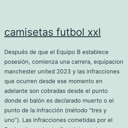
camisetas futbol xxl
Después de que el Equipo B establece
posesión, comienza una carrera, equipacion
manchester united 2023 y las infracciones
que ocurren desde ese momento en
adelante son cobradas desde el punto
donde el balón es declarado muerto o el
punto de la infracción (método “tres y
uno”). Las infracciones cometidas por el