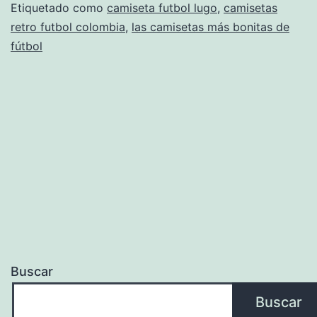
Etiquetado como
camiseta futbol lugo
,
camisetas
retro futbol colombia
,
las camisetas más bonitas de
fútbol
Buscar
Buscar