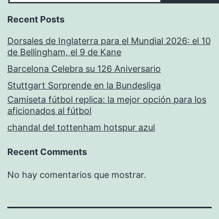
Recent Posts
Dorsales de Inglaterra para el Mundial 2026: el 10
de Bellingham, el 9 de Kane
Barcelona Celebra su 126 Aniversario
Stuttgart Sorprende en la Bundesliga
Camiseta fútbol replica: la mejor opción para los
aficionados al fútbol
chandal del tottenham hotspur azul
Recent Comments
No hay comentarios que mostrar.