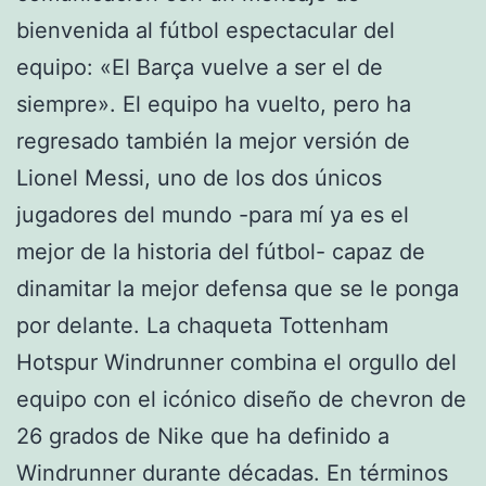
bienvenida al fútbol espectacular del
equipo: «El Barça vuelve a ser el de
siempre». El equipo ha vuelto, pero ha
regresado también la mejor versión de
Lionel Messi, uno de los dos únicos
jugadores del mundo -para mí ya es el
mejor de la historia del fútbol- capaz de
dinamitar la mejor defensa que se le ponga
por delante. La chaqueta Tottenham
Hotspur Windrunner combina el orgullo del
equipo con el icónico diseño de chevron de
26 grados de Nike que ha definido a
Windrunner durante décadas. En términos