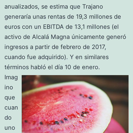
anualizados, se estima que Trajano
generaría unas rentas de 19,3 millones de
euros con un EBITDA de 13,1 millones (el
activo de Alcalá Magna únicamente generó
ingresos a partir de febrero de 2017,
cuando fue adquirido). Y en similares
términos habló el día 10 de enero.
Imag
ino
que
cuan
do
uno