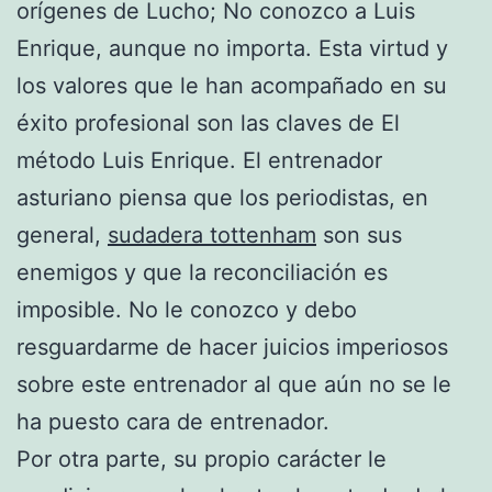
orígenes de Lucho; No conozco a Luis
Enrique, aunque no importa. Esta virtud y
los valores que le han acompañado en su
éxito profesional son las claves de El
método Luis Enrique. El entrenador
asturiano piensa que los periodistas, en
general,
sudadera tottenham
son sus
enemigos y que la reconciliación es
imposible. No le conozco y debo
resguardarme de hacer juicios imperiosos
sobre este entrenador al que aún no se le
ha puesto cara de entrenador.
Por otra parte, su propio carácter le