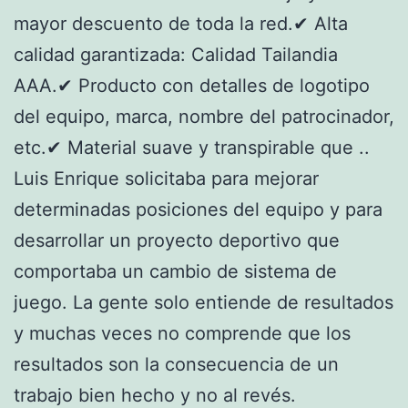
mayor descuento de toda la red.✔ Alta
calidad garantizada: Calidad Tailandia
AAA.✔ Producto con detalles de logotipo
del equipo, marca, nombre del patrocinador,
etc.✔ Material suave y transpirable que ..
Luis Enrique solicitaba para mejorar
determinadas posiciones del equipo y para
desarrollar un proyecto deportivo que
comportaba un cambio de sistema de
juego. La gente solo entiende de resultados
y muchas veces no comprende que los
resultados son la consecuencia de un
trabajo bien hecho y no al revés.