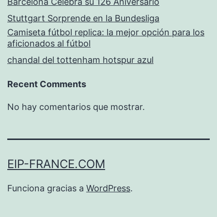
Barcelona Celebra su 126 Aniversario
Stuttgart Sorprende en la Bundesliga
Camiseta fútbol replica: la mejor opción para los
aficionados al fútbol
chandal del tottenham hotspur azul
Recent Comments
No hay comentarios que mostrar.
EIP-FRANCE.COM
Funciona gracias a
WordPress
.