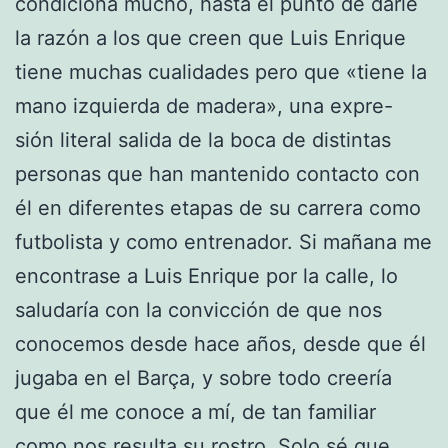
condiciona mucho, hasta el punto de darle
la razón a los que creen que Luis Enrique
tiene muchas cualidades pero que «tiene la
mano izquierda de madera», una expre-
sión literal salida de la boca de distintas
personas que han mantenido contacto con
él en diferentes etapas de su carrera como
futbolista y como entrenador. Si mañana me
encontrase a Luis Enrique por la calle, lo
saludaría con la convicción de que nos
conocemos desde hace años, desde que él
jugaba en el Barça, y sobre todo creería
que él me conoce a mí, de tan familiar
como nos resulta su rostro. Solo sé que