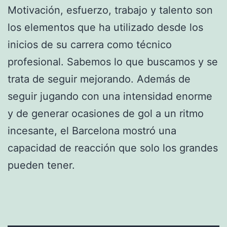
Motivación, esfuerzo, trabajo y talento son
los elementos que ha utilizado desde los
inicios de su carrera como técnico
profesional. Sabemos lo que buscamos y se
trata de seguir mejorando. Además de
seguir jugando con una intensidad enorme
y de generar ocasiones de gol a un ritmo
incesante, el Barcelona mostró una
capacidad de reacción que solo los grandes
pueden tener.