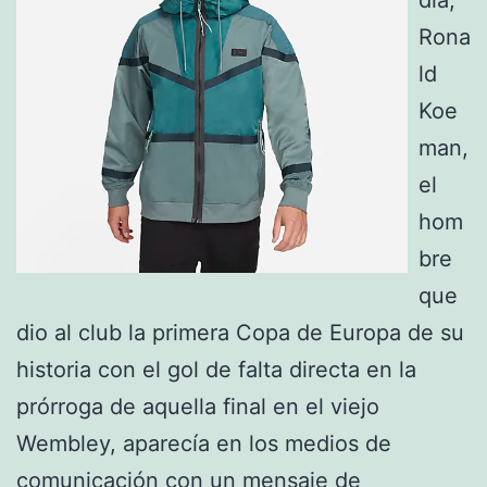
Rona
ld
Koe
man,
el
hom
bre
que
dio al club la primera Copa de Europa de su
historia con el gol de falta directa en la
prórroga de aquella final en el viejo
Wembley, aparecía en los medios de
comunicación con un mensaje de