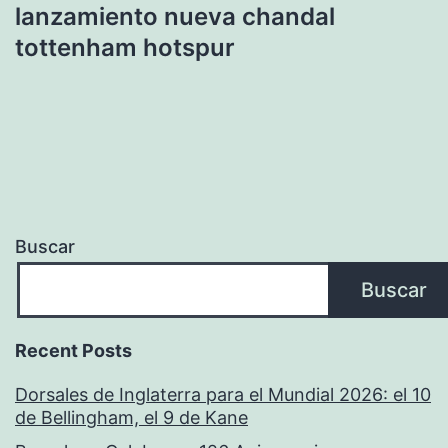
lanzamiento nueva chandal
tottenham hotspur
Buscar
Buscar
Recent Posts
Dorsales de Inglaterra para el Mundial 2026: el 10
de Bellingham, el 9 de Kane