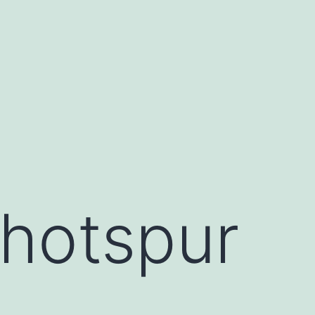
 hotspur