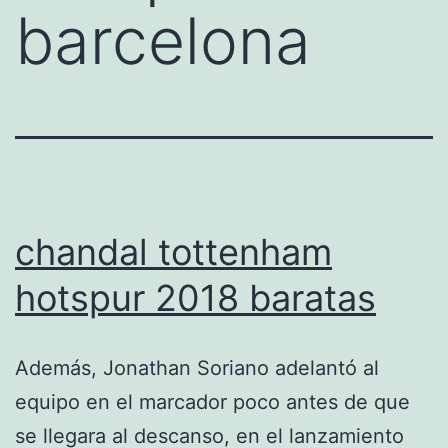
barcelona
chandal tottenham
hotspur 2018 baratas
Además, Jonathan Soriano adelantó al
equipo en el marcador poco antes de que
se llegara al descanso, en el lanzamiento