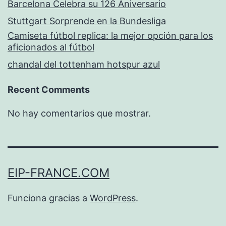
Barcelona Celebra su 126 Aniversario
Stuttgart Sorprende en la Bundesliga
Camiseta fútbol replica: la mejor opción para los
aficionados al fútbol
chandal del tottenham hotspur azul
Recent Comments
No hay comentarios que mostrar.
EIP-FRANCE.COM
Funciona gracias a
WordPress
.