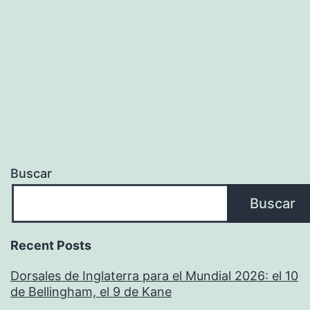
Buscar
Buscar
Recent Posts
Dorsales de Inglaterra para el Mundial 2026: el 10
de Bellingham, el 9 de Kane