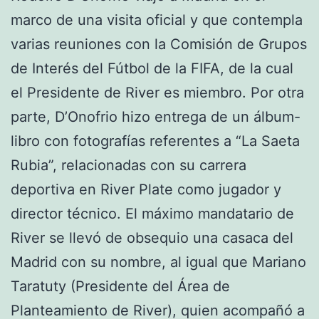
marco de una visita oficial y que contempla
varias reuniones con la Comisión de Grupos
de Interés del Fútbol de la FIFA, de la cual
el Presidente de River es miembro. Por otra
parte, D’Onofrio hizo entrega de un álbum-
libro con fotografías referentes a “La Saeta
Rubia”, relacionadas con su carrera
deportiva en River Plate como jugador y
director técnico. El máximo mandatario de
River se llevó de obsequio una casaca del
Madrid con su nombre, al igual que Mariano
Taratuty (Presidente del Área de
Planteamiento de River), quien acompañó a