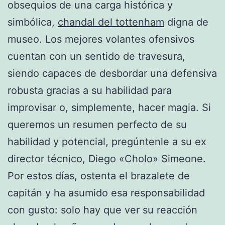
obsequios de una carga histórica y
simbólica,
chandal del tottenham
digna de
museo. Los mejores volantes ofensivos
cuentan con un sentido de travesura,
siendo capaces de desbordar una defensiva
robusta gracias a su habilidad para
improvisar o, simplemente, hacer magia. Si
queremos un resumen perfecto de su
habilidad y potencial, pregúntenle a su ex
director técnico, Diego «Cholo» Simeone.
Por estos días, ostenta el brazalete de
capitán y ha asumido esa responsabilidad
con gusto: solo hay que ver su reacción