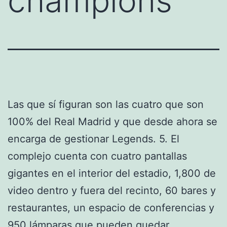
champions
Las que sí figuran son las cuatro que son
100% del Real Madrid y que desde ahora se
encarga de gestionar Legends. 5. El
complejo cuenta con cuatro pantallas
gigantes en el interior del estadio, 1,800 de
video dentro y fuera del recinto, 60 bares y
restaurantes, un espacio de conferencias y
950 lámparas que pueden quedar