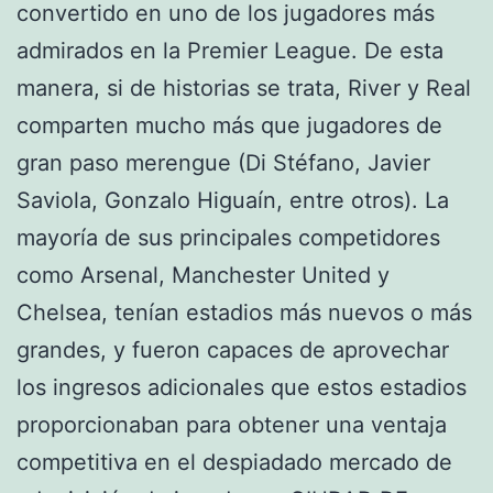
convertido en uno de los jugadores más
admirados en la Premier League. De esta
manera, si de historias se trata, River y Real
comparten mucho más que jugadores de
gran paso merengue (Di Stéfano, Javier
Saviola, Gonzalo Higuaín, entre otros). La
mayoría de sus principales competidores
como Arsenal, Manchester United y
Chelsea, tenían estadios más nuevos o más
grandes, y fueron capaces de aprovechar
los ingresos adicionales que estos estadios
proporcionaban para obtener una ventaja
competitiva en el despiadado mercado de