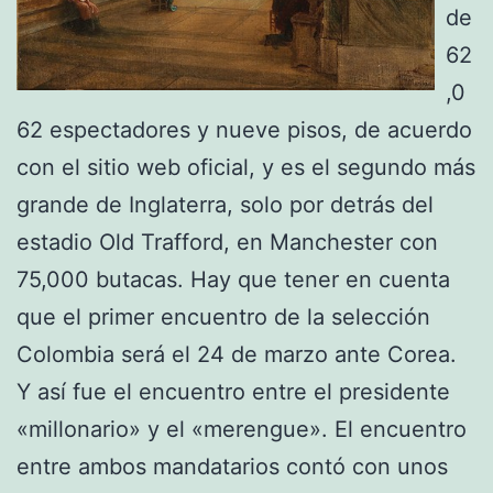
de
62
,0
62 espectadores y nueve pisos, de acuerdo
con el sitio web oficial, y es el segundo más
grande de Inglaterra, solo por detrás del
estadio Old Trafford, en Manchester con
75,000 butacas. Hay que tener en cuenta
que el primer encuentro de la selección
Colombia será el 24 de marzo ante Corea.
Y así fue el encuentro entre el presidente
«millonario» y el «merengue». El encuentro
entre ambos mandatarios contó con unos