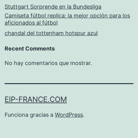
Stuttgart Sorprende en la Bundesliga
Camiseta fútbol replica: la mejor opción para los
aficionados al fútbol
chandal del tottenham hotspur azul
Recent Comments
No hay comentarios que mostrar.
EIP-FRANCE.COM
Funciona gracias a
WordPress
.