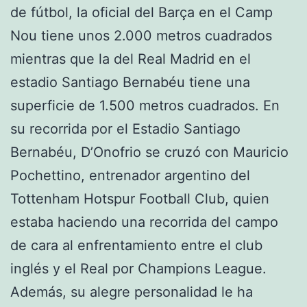
de fútbol, la oficial del Barça en el Camp
Nou tiene unos 2.000 metros cuadrados
mientras que la del Real Madrid en el
estadio Santiago Bernabéu tiene una
superficie de 1.500 metros cuadrados. En
su recorrida por el Estadio Santiago
Bernabéu, D’Onofrio se cruzó con Mauricio
Pochettino, entrenador argentino del
Tottenham Hotspur Football Club, quien
estaba haciendo una recorrida del campo
de cara al enfrentamiento entre el club
inglés y el Real por Champions League.
Además, su alegre personalidad le ha