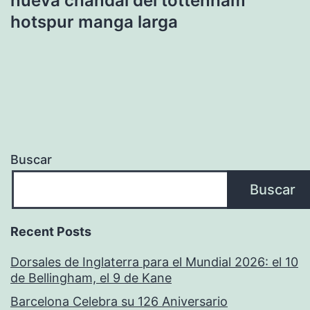
nueva chandal del tottenham
hotspur manga larga
Buscar
Buscar
Recent Posts
Dorsales de Inglaterra para el Mundial 2026: el 10
de Bellingham, el 9 de Kane
Barcelona Celebra su 126 Aniversario