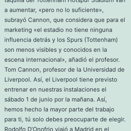
a aumentar, «pero no lo suficiente»,
subrayó Cannon, que considera que para el
marketing «el estadio no tiene ninguna
influencia detrás y los Spurs (Tottenham)
son menos visibles y conocidos en la
escena internacional», añadió el profesor.
Tom Cannon, profesor de la Universidad de
Liverpool. Así, el Liverpool tiene previsto
entrenar en nuestras instalaciones el
sábado 1 de junio por la mañana. Así,
hemos hecho la mayor parte del trabajo
para ti, tú solo debes preocuparte de elegir.
Rodolfo D’Onofrio viajó a Madrid en el