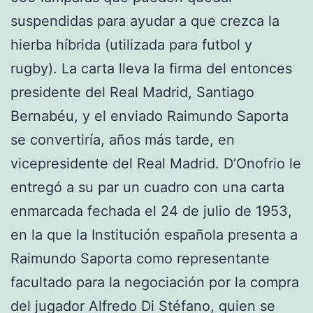
suspendidas para ayudar a que crezca la
hierba híbrida (utilizada para futbol y
rugby). La carta lleva la firma del entonces
presidente del Real Madrid, Santiago
Bernabéu, y el enviado Raimundo Saporta
se convertiría, años más tarde, en
vicepresidente del Real Madrid. D’Onofrio le
entregó a su par un cuadro con una carta
enmarcada fechada el 24 de julio de 1953,
en la que la Institución española presenta a
Raimundo Saporta como representante
facultado para la negociación por la compra
del jugador Alfredo Di Stéfano, quien se