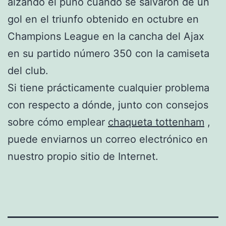
alzando el puño cuando se salvaron de un
gol en el triunfo obtenido en octubre en
Champions League en la cancha del Ajax
en su partido número 350 con la camiseta
del club.
Si tiene prácticamente cualquier problema
con respecto a dónde, junto con consejos
sobre cómo emplear
chaqueta tottenham
,
puede enviarnos un correo electrónico en
nuestro propio sitio de Internet.