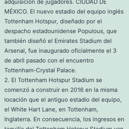
adquisición de jugadores. CIUDAD DE
MÉXICO. El nuevo estadio del equipo inglés
Tottenham Hotspur, diseñado por el
despacho estadounidense Populous, que
también diseñó el Emirates Stadium del
Arsenal, fue inaugurado oficialmente el 3
de abril pasado con el encuentro
Tottenham-Crystal Palace.
2. El Tottenham Hotspur Stadium se
comenzó a construir en 2016 en la misma
locación que el antiguo estadio del equipo,
el White Hart Lane, en Tottenham,
Inglaterra. En consecuencia, los ingresos en
taquilla del Tottenham Hotspur Stadium van