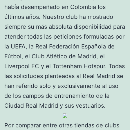
había desempeñado en Colombia los
últimos años. Nuestro club ha mostrado
siempre su más absoluta disponibilidad para
atender todas las peticiones formuladas por
la UEFA, la Real Federación Española de
Fútbol, el Club Atlético de Madrid, el
Liverpool FC y el Tottenham Hotspur. Todas
las solicitudes planteadas al Real Madrid se
han referido solo y exclusivamente al uso
de los campos de entrenamiento de la
Ciudad Real Madrid y sus vestuarios.
Por comparar entre otras tiendas de clubs