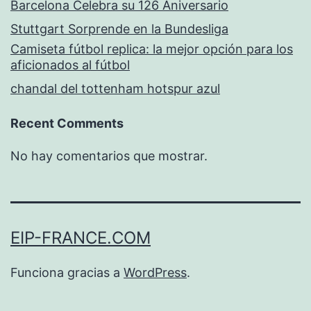
Barcelona Celebra su 126 Aniversario
Stuttgart Sorprende en la Bundesliga
Camiseta fútbol replica: la mejor opción para los
aficionados al fútbol
chandal del tottenham hotspur azul
Recent Comments
No hay comentarios que mostrar.
EIP-FRANCE.COM
Funciona gracias a
WordPress
.