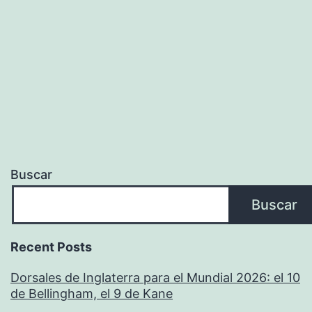
Buscar
Buscar
Recent Posts
Dorsales de Inglaterra para el Mundial 2026: el 10
de Bellingham, el 9 de Kane