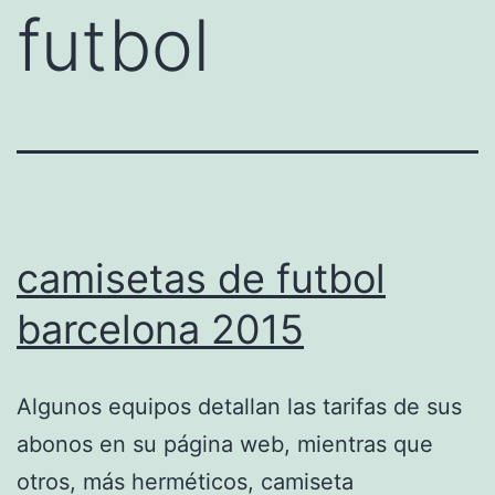
futbol
camisetas de futbol
barcelona 2015
Algunos equipos detallan las tarifas de sus
abonos en su página web, mientras que
otros, más herméticos, camiseta