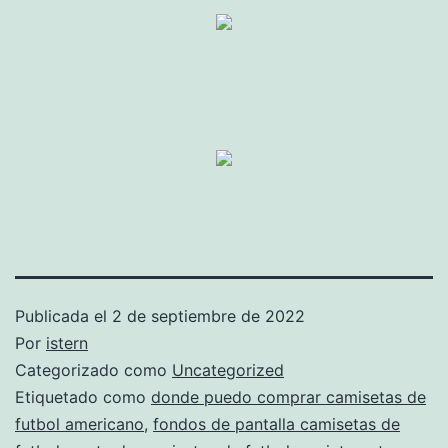
Publicada el
2 de septiembre de 2022
Por
istern
Categorizado como
Uncategorized
Etiquetado como
donde puedo comprar camisetas de
futbol americano
,
fondos de pantalla camisetas de