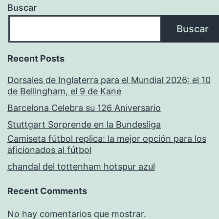
Buscar
Buscar
Recent Posts
Dorsales de Inglaterra para el Mundial 2026: el 10
de Bellingham, el 9 de Kane
Barcelona Celebra su 126 Aniversario
Stuttgart Sorprende en la Bundesliga
Camiseta fútbol replica: la mejor opción para los
aficionados al fútbol
chandal del tottenham hotspur azul
Recent Comments
No hay comentarios que mostrar.