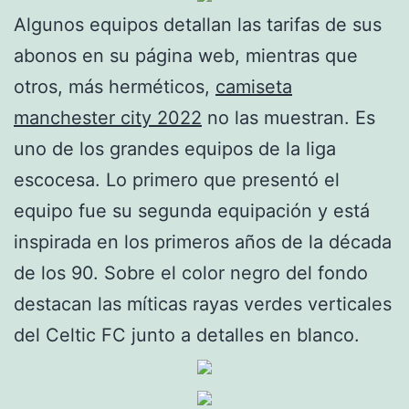
Algunos equipos detallan las tarifas de sus
abonos en su página web, mientras que
otros, más herméticos,
camiseta
manchester city 2022
no las muestran. Es
uno de los grandes equipos de la liga
escocesa. Lo primero que presentó el
equipo fue su segunda equipación y está
inspirada en los primeros años de la década
de los 90. Sobre el color negro del fondo
destacan las míticas rayas verdes verticales
del Celtic FC junto a detalles en blanco.