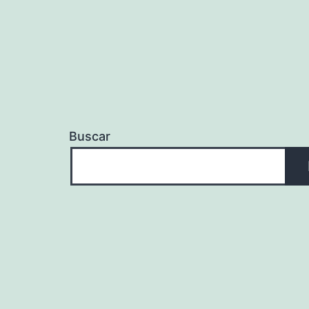
Buscar