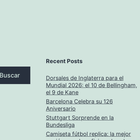
Recent Posts
Buscar
Dorsales de Inglaterra para el
Mundial 2026: el 10 de Bellingham,
el 9 de Kane
Barcelona Celebra su 126
Aniversario
Stuttgart Sorprende en la
Bundesliga
Camiseta fútbol replica: la mejor