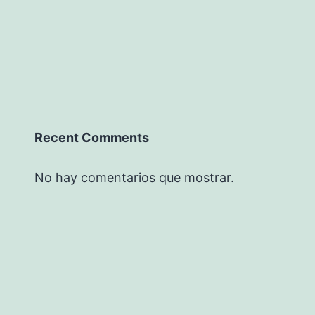
Recent Comments
No hay comentarios que mostrar.