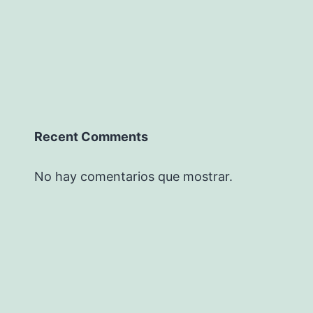
Recent Comments
No hay comentarios que mostrar.