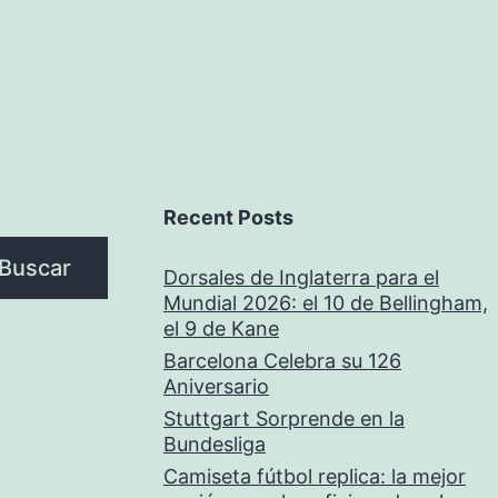
Recent Posts
Buscar
Dorsales de Inglaterra para el
Mundial 2026: el 10 de Bellingham,
el 9 de Kane
Barcelona Celebra su 126
Aniversario
Stuttgart Sorprende en la
Bundesliga
Camiseta fútbol replica: la mejor