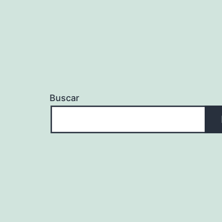
Buscar