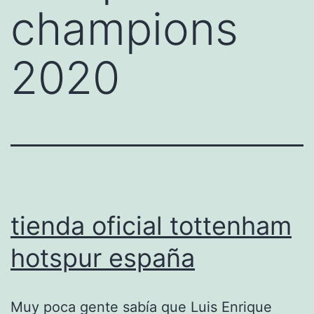
champions
2020
tienda oficial tottenham
hotspur españa
Muy poca gente sabía que Luis Enrique