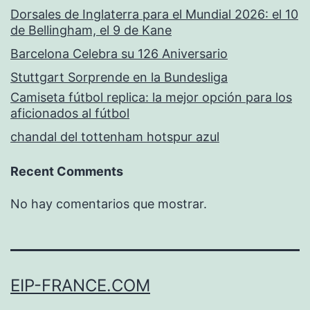
Dorsales de Inglaterra para el Mundial 2026: el 10
de Bellingham, el 9 de Kane
Barcelona Celebra su 126 Aniversario
Stuttgart Sorprende en la Bundesliga
Camiseta fútbol replica: la mejor opción para los
aficionados al fútbol
chandal del tottenham hotspur azul
Recent Comments
No hay comentarios que mostrar.
EIP-FRANCE.COM