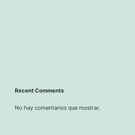
Recent Comments
No hay comentarios que mostrar.