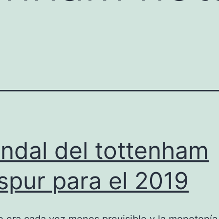
ndal del tottenham
spur para el 2019