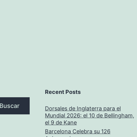
Recent Posts
Buscar
Dorsales de Inglaterra para el
Mundial 2026: el 10 de Bellingham,
el 9 de Kane
Barcelona Celebra su 126