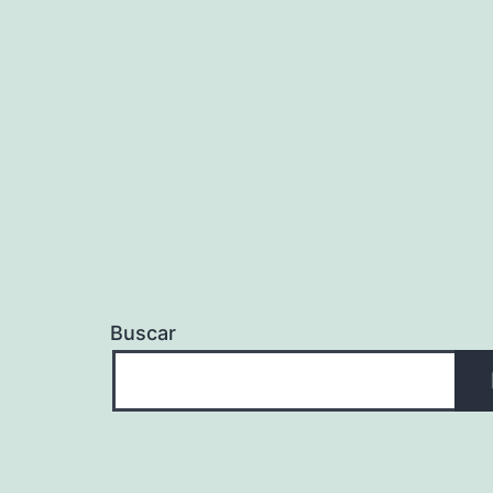
Buscar