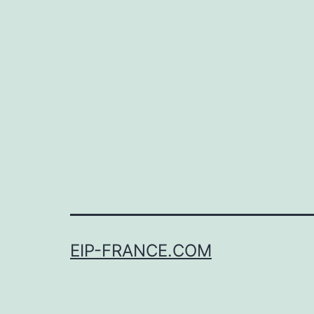
EIP-FRANCE.COM