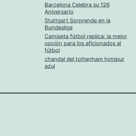
Barcelona Celebra su 126
Aniversario
Stuttgart Sorprende en la
Bundesliga
Camiseta fútbol replica: la mejor
opción para los aficionados al
fútbol
chandal del tottenham hotspur
azul