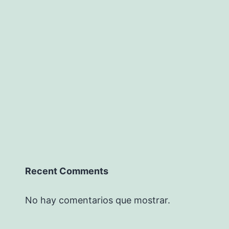
Recent Comments
No hay comentarios que mostrar.