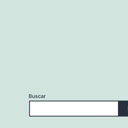
Buscar