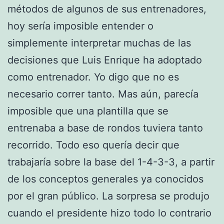
métodos de algunos de sus entrenadores,
hoy sería imposible entender o
simplemente interpretar muchas de las
decisiones que Luis Enrique ha adoptado
como entrenador. Yo digo que no es
necesario correr tanto. Mas aún, parecía
imposible que una plantilla que se
entrenaba a base de rondos tuviera tanto
recorrido. Todo eso quería decir que
trabajaría sobre la base del 1-4-3-3, a partir
de los conceptos generales ya conocidos
por el gran público. La sorpresa se produjo
cuando el presidente hizo todo lo contrario