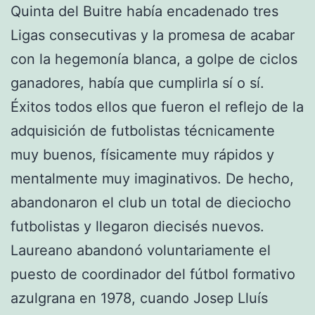
Quinta del Buitre había encadenado tres
Ligas consecutivas y la promesa de acabar
con la hegemonía blanca, a golpe de ciclos
ganadores, había que cumplirla sí o sí.
Éxitos todos ellos que fueron el reflejo de la
adquisición de futbolistas técnicamente
muy buenos, físicamente muy rápidos y
mentalmente muy imaginativos. De hecho,
abandonaron el club un total de dieciocho
futbolistas y llegaron diecisés nuevos.
Laureano abandonó voluntariamente el
puesto de coordinador del fútbol formativo
azulgrana en 1978, cuando Josep Lluís