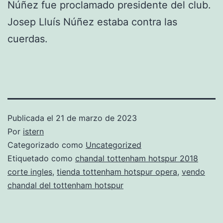
Núñez fue proclamado presidente del club.
Josep Lluís Núñez estaba contra las
cuerdas.
Publicada el
21 de marzo de 2023
Por
istern
Categorizado como
Uncategorized
Etiquetado como
chandal tottenham hotspur 2018
corte ingles
,
tienda tottenham hotspur opera
,
vendo
chandal del tottenham hotspur