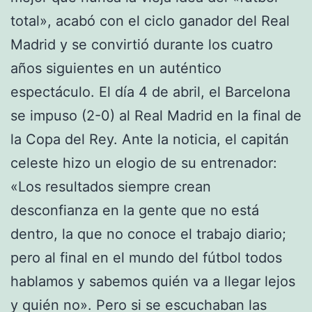
total», acabó con el ciclo ganador del Real
Madrid y se convirtió durante los cuatro
años siguientes en un auténtico
espectáculo. El día 4 de abril, el Barcelona
se impuso (2-0) al Real Madrid en la final de
la Copa del Rey. Ante la noticia, el capitán
celeste hizo un elogio de su entrenador:
«Los resultados siempre crean
desconfianza en la gente que no está
dentro, la que no conoce el trabajo diario;
pero al final en el mundo del fútbol todos
hablamos y sabemos quién va a llegar lejos
y quién no». Pero si se escuchaban las