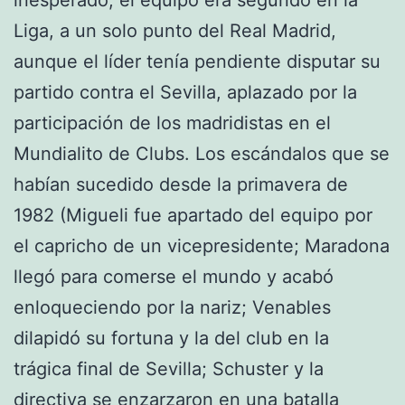
Liga, a un solo punto del Real Madrid,
aunque el líder tenía pendiente disputar su
partido contra el Sevilla, aplazado por la
participación de los madridistas en el
Mundialito de Clubs. Los escándalos que se
habían sucedido desde la primavera de
1982 (Migueli fue apartado del equipo por
el capricho de un vicepresidente; Maradona
llegó para comerse el mundo y acabó
enloqueciendo por la nariz; Venables
dilapidó su fortuna y la del club en la
trágica final de Sevilla; Schuster y la
directiva se enzarzaron en una batalla