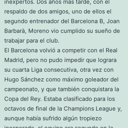
inexpertos. Dos años más tarde, con el
respaldo de dos amigos, uno de ellos el
segundo entrenador del Barcelona B, Joan
Barbarà, Moreno vio cumplido su sueño de
trabajar para el club.
El Barcelona volvió a competir con el Real
Madrid, pero no pudo impedir que lograra
su cuarta Liga consecutiva, otra vez con
Hugo Sánchez como máximo goleador del
campeonato, y que también conquistara la
Copa del Rey. Estaba clasificado para los
octavos de final de la Champions League y,
aunque había sufrido algún tropiezo
inesperado, el equipo era segundo en la