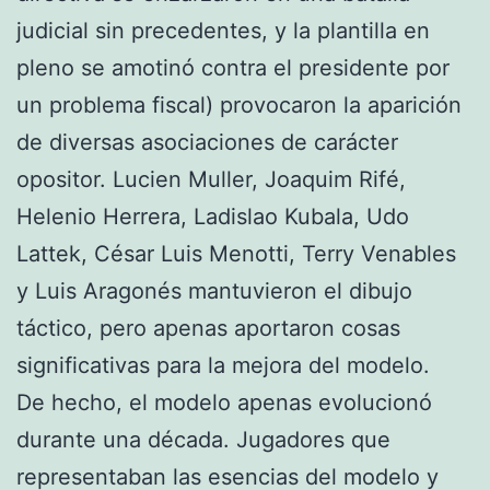
judicial sin precedentes, y la plantilla en
pleno se amotinó contra el presidente por
un problema fiscal) provocaron la aparición
de diversas asociaciones de carácter
opositor. Lucien Muller, Joaquim Rifé,
Helenio Herrera, Ladislao Kubala, Udo
Lattek, César Luis Menotti, Terry Venables
y Luis Aragonés mantuvieron el dibujo
táctico, pero apenas aportaron cosas
significativas para la mejora del modelo.
De hecho, el modelo apenas evolucionó
durante una década. Jugadores que
representaban las esencias del modelo y