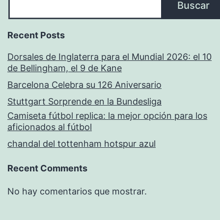
Buscar
Recent Posts
Dorsales de Inglaterra para el Mundial 2026: el 10
de Bellingham, el 9 de Kane
Barcelona Celebra su 126 Aniversario
Stuttgart Sorprende en la Bundesliga
Camiseta fútbol replica: la mejor opción para los
aficionados al fútbol
chandal del tottenham hotspur azul
Recent Comments
No hay comentarios que mostrar.