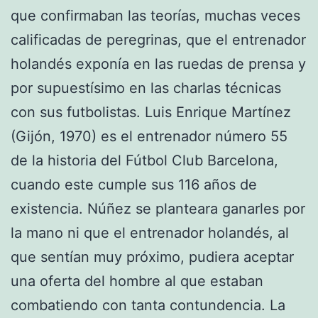
que confirmaban las teorías, muchas veces
calificadas de peregrinas, que el entrenador
holandés exponía en las ruedas de prensa y
por supuestísimo en las charlas técnicas
con sus futbolistas. Luis Enrique Martínez
(Gijón, 1970) es el entrenador número 55
de la historia del Fútbol Club Barcelona,
cuando este cumple sus 116 años de
existencia. Núñez se planteara ganarles por
la mano ni que el entrenador holandés, al
que sentían muy próximo, pudiera aceptar
una oferta del hombre al que estaban
combatiendo con tanta contundencia. La