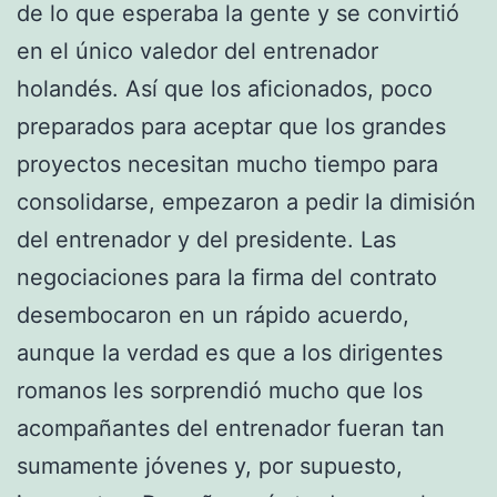
de lo que esperaba la gente y se convirtió
en el único valedor del entrenador
holandés. Así que los aficionados, poco
preparados para aceptar que los grandes
proyectos necesitan mucho tiempo para
consolidarse, empezaron a pedir la dimisión
del entrenador y del presidente. Las
negociaciones para la firma del contrato
desembocaron en un rápido acuerdo,
aunque la verdad es que a los dirigentes
romanos les sorprendió mucho que los
acompañantes del entrenador fueran tan
sumamente jóvenes y, por supuesto,