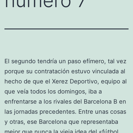
numero 7
El segundo tendría un paso efímero, tal vez
porque su contratación estuvo vinculada al
hecho de que el Xerez Deportivo, equipo al
que veía todos los domingos, iba a
enfrentarse a los rivales del Barcelona B en
las jornadas precedentes. Entre unas cosas
y otras, ese Barcelona que representaba
mejor que nunca la vieja idea del «fútbol