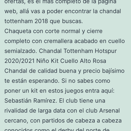
ofertas, es el más completo de la página
web, allá vas a poder encontrar la chandal
tottenham 2018 que buscas.
Chaqueta con corte normal y cierre
completo con cremallera acabado en cuello
semialzado. Chandal Tottenham Hotspur
2020/2021 Niño Kit Cuello Alto Rosa
Chandal de calidad buena y precio bajísimo
te están esperando. Si no sabes como
poner un kit en estos juegos entra aquí:
Sebastián Ramírez. El club tiene una
rivalidad de larga data con el club Arsenal
cercano, con partidos de cabeza a cabeza
conocidos como el derby del norte de