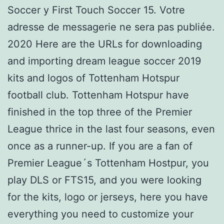
Soccer y First Touch Soccer 15. Votre
adresse de messagerie ne sera pas publiée.
2020 Here are the URLs for downloading
and importing dream league soccer 2019
kits and logos of Tottenham Hotspur
football club. Tottenham Hotspur have
finished in the top three of the Premier
League thrice in the last four seasons, even
once as a runner-up. If you are a fan of
Premier League´s Tottenham Hostpur, you
play DLS or FTS15, and you were looking
for the kits, logo or jerseys, here you have
everything you need to customize your