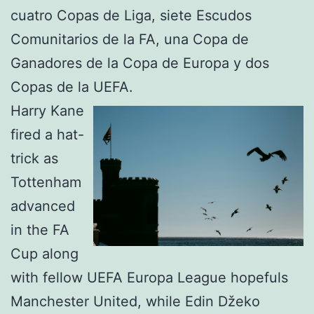
cuatro Copas de Liga, siete Escudos
Comunitarios de la FA, una Copa de
Ganadores de la Copa de Europa y dos
Copas de la UEFA.
Harry Kane
fired a hat-
trick as
Tottenham
advanced
in the FA
Cup along
with fellow UEFA Europa League hopefuls
Manchester United, while Edin Džeko