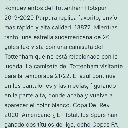
Rompevientos del Tottenham Hotspur
2019-2020 Purpura replica favorito, envío
más rápido y alta calidad. 13872. Mientras
tanto, una estrella sudamericana de 26
goles fue vista con una camiseta del
Tottenham que no está relacionada con la
jugada. La camiseta del Tottenham visitante
para la temporada 21/22. El azul continua
en los pantalones y las medias, figurando
en la parte alta, donde acaba y vuelve a
aparecer el color blanco. Copa Del Rey
2020, Americano ¿ En total, los Spurs han
ganado dos títulos de liga, ocho Copas FA,