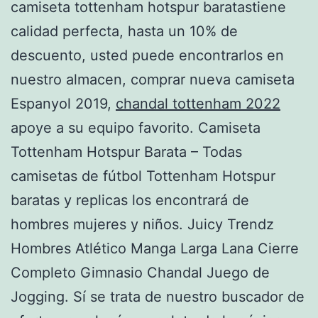
camiseta tottenham hotspur baratastiene
calidad perfecta, hasta un 10% de
descuento, usted puede encontrarlos en
nuestro almacen, comprar nueva camiseta
Espanyol 2019,
chandal tottenham 2022
apoye a su equipo favorito. Camiseta
Tottenham Hotspur Barata – Todas
camisetas de fútbol Tottenham Hotspur
baratas y replicas los encontrará de
hombres mujeres y niños. Juicy Trendz
Hombres Atlético Manga Larga Lana Cierre
Completo Gimnasio Chandal Juego de
Jogging. Sí se trata de nuestro buscador de