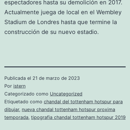
espectadores hasta su demolición en 2017.
Actualmente juega de local en el Wembley
Stadium de Londres hasta que termine la
construcción de su nuevo estadio.
Publicada el
21 de marzo de 2023
Por
istern
Categorizado como
Uncategorized
Etiquetado como
chandal del tottenham hotspur para
dibujar
,
nueva chandal tottenham hotspur proxima
temporada
,
tipografia chandal tottenham hotspur 2019