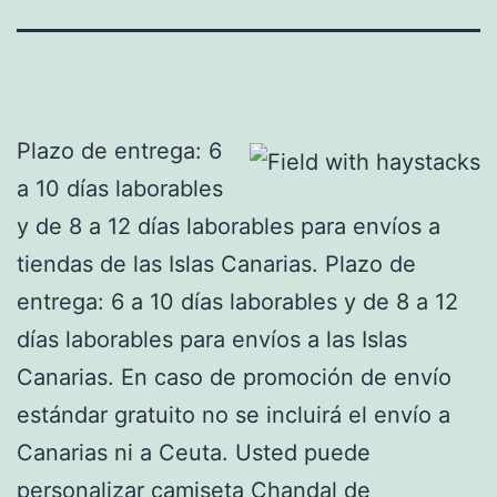
Plazo de entrega: 6
a 10 días laborables
y de 8 a 12 días laborables para envíos a
tiendas de las Islas Canarias. Plazo de
entrega: 6 a 10 días laborables y de 8 a 12
días laborables para envíos a las Islas
Canarias. En caso de promoción de envío
estándar gratuito no se incluirá el envío a
Canarias ni a Ceuta. Usted puede
personalizar camiseta Chandal de