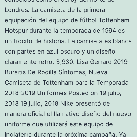
Londres. La camiseta de la primera
equipación del equipo de fútbol Tottenham
Hotspur durante la temporada de 1994 es
un trocito de historia. La camiseta es blanca
con partes en azul oscuro y un diseño
claramente retro. 3,930. Lisa Gerrard 2019,
Bursitis De Rodilla Síntomas, Nueva
Camiseta de Tottenham para la Temporada
2018-2019 Uniformes Posted on 19 julio,
2018 19 julio, 2018 Nike presentó de
manera oficial el llamativo diseño del nuevo
uniforme que utilizará este equipo de
Inglaterra durante la próxima campaña. Ya