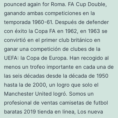
pounced again for Roma. FA Cup Double,
ganando ambas competiciones en la
temporada 1960-61. Después de defender
con éxito la Copa FA en 1962, en 1963 se
convirtió en el primer club británico en
ganar una competición de clubes de la
UEFA: la Copa de Europa. Han recogido al
menos un trofeo importante en cada una de
las seis décadas desde la década de 1950
hasta la de 2000, un logro que solo el
Manchester United logró. Somos un
profesional de ventas camisetas de futbol
baratas 2019 tienda en linea, Los nueva