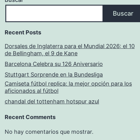
Buscar
Recent Posts
Dorsales de Inglaterra para el Mundial 2026: el 10
de Bellingham, el 9 de Kane
Barcelona Celebra su 126 Aniversario
Stuttgart Sorprende en la Bundesliga
Camiseta fútbol replica: la mejor opción para los
aficionados al fútbol
chandal del tottenham hotspur azul
Recent Comments
No hay comentarios que mostrar.