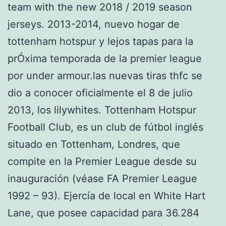
team with the new 2018 / 2019 season
jerseys. 2013-2014, nuevo hogar de
tottenham hotspur y lejos tapas para la
prÓxima temporada de la premier league
por under armour.las nuevas tiras thfc se
dio a conocer oficialmente el 8 de julio
2013, los lilywhites. Tottenham Hotspur
Football Club, es un club de fútbol inglés
situado en Tottenham, Londres, que
compite en la Premier League desde su
inauguración (véase FA Premier League
1992 – 93). Ejercía de local en White Hart
Lane, que posee capacidad para 36.284