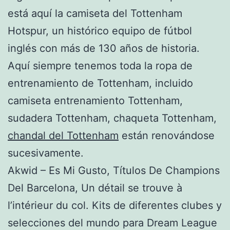
está aquí la camiseta del Tottenham
Hotspur, un histórico equipo de fútbol
inglés con más de 130 años de historia.
Aquí siempre tenemos toda la ropa de
entrenamiento de Tottenham, incluido
camiseta entrenamiento Tottenham,
sudadera Tottenham, chaqueta Tottenham,
chandal del Tottenham
están renovándose
sucesivamente.
Akwid – Es Mi Gusto, Títulos De Champions
Del Barcelona, Un détail se trouve à
l’intérieur du col. Kits de diferentes clubes y
selecciones del mundo para Dream League