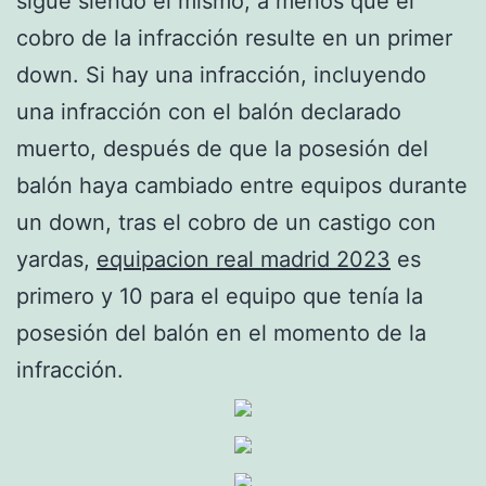
sigue siendo el mismo, a menos que el
cobro de la infracción resulte en un primer
down. Si hay una infracción, incluyendo
una infracción con el balón declarado
muerto, después de que la posesión del
balón haya cambiado entre equipos durante
un down, tras el cobro de un castigo con
yardas,
equipacion real madrid 2023
es
primero y 10 para el equipo que tenía la
posesión del balón en el momento de la
infracción.