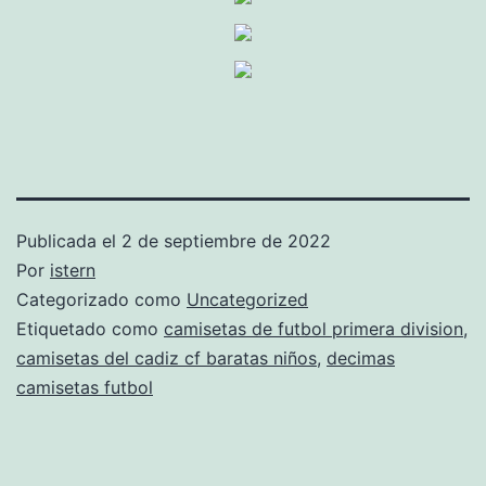
Publicada el
2 de septiembre de 2022
Por
istern
Categorizado como
Uncategorized
Etiquetado como
camisetas de futbol primera division
,
camisetas del cadiz cf baratas niños
,
decimas
camisetas futbol