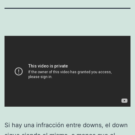
Si hay una infracción entre downs, el down