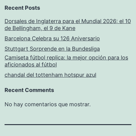
Recent Posts
Dorsales de Inglaterra para el Mundial 2026: el 10
de Bellingham, el 9 de Kane
Barcelona Celebra su 126 Aniversario
Stuttgart Sorprende en la Bundesliga
Camiseta fútbol replica: la mejor opción para los
aficionados al fútbol
chandal del tottenham hotspur azul
Recent Comments
No hay comentarios que mostrar.