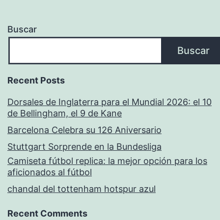
Buscar
Buscar
Recent Posts
Dorsales de Inglaterra para el Mundial 2026: el 10
de Bellingham, el 9 de Kane
Barcelona Celebra su 126 Aniversario
Stuttgart Sorprende en la Bundesliga
Camiseta fútbol replica: la mejor opción para los
aficionados al fútbol
chandal del tottenham hotspur azul
Recent Comments