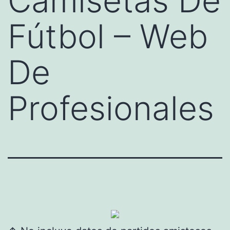
Camisetas De
Fútbol – Web
De
Profesionales