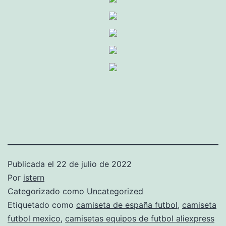
Publicada el
22 de julio de 2022
Por
istern
Categorizado como
Uncategorized
Etiquetado como
camiseta de españa futbol
,
camiseta
futbol mexico
,
camisetas equipos de futbol aliexpress