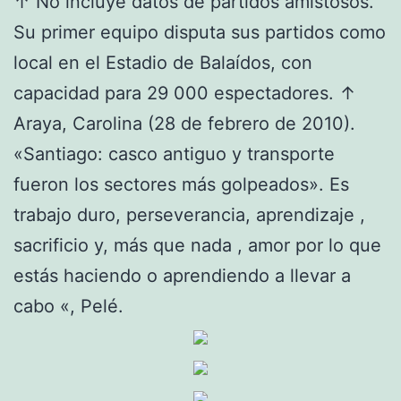
↑ No incluye datos de partidos amistosos.
Su primer equipo disputa sus partidos como
local en el Estadio de Balaídos, con
capacidad para 29 000 espectadores. ↑
Araya, Carolina (28 de febrero de 2010).
«Santiago: casco antiguo y transporte
fueron los sectores más golpeados». Es
trabajo duro, perseverancia, aprendizaje ,
sacrificio y, más que nada , amor por lo que
estás haciendo o aprendiendo a llevar a
cabo «, Pelé.