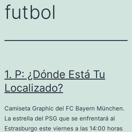
futbol
1. P: ¿Dónde Está Tu
Localizado?
Camiseta Graphic del FC Bayern München.
La estrella del PSG que se enfrentará al
Estrasburgo este viernes a las 14:00 horas