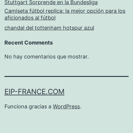
Stuttgart Sorprende en la Bundesliga
Camiseta fútbol replica: la mejor opción para los
aficionados al fútbol
chandal del tottenham hotspur azul
Recent Comments
No hay comentarios que mostrar.
EIP-FRANCE.COM
Funciona gracias a
WordPress
.