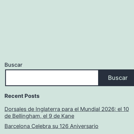
Buscar
Buscar
Recent Posts
Dorsales de Inglaterra para el Mundial 2026: el 10
de Bellingham, el 9 de Kane
Barcelona Celebra su 126 Aniversario