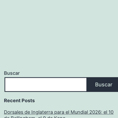
Buscar
Buscar
Recent Posts
Dorsales de Inglaterra para el Mundial 2026: el 10