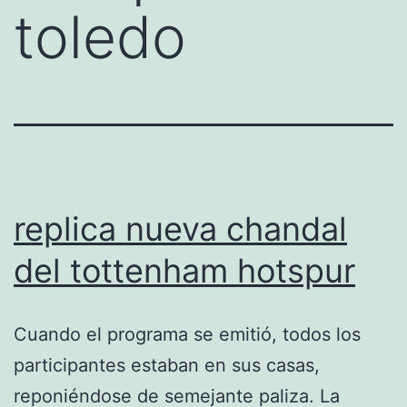
toledo
replica nueva chandal
del tottenham hotspur
Cuando el programa se emitió, todos los
participantes estaban en sus casas,
reponiéndose de semejante paliza. La