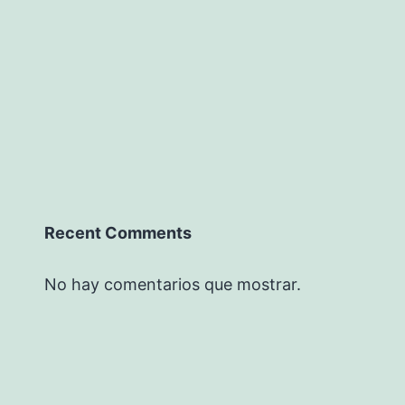
Recent Comments
No hay comentarios que mostrar.