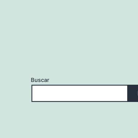
Buscar