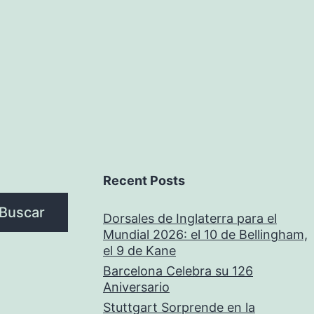
Recent Posts
Buscar
Dorsales de Inglaterra para el
Mundial 2026: el 10 de Bellingham,
el 9 de Kane
Barcelona Celebra su 126
Aniversario
Stuttgart Sorprende en la